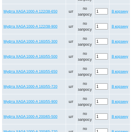
по
шт
Муфта XAGA 1000-А 122/38-650
В корзину
запросу
по
шт
Муфта XAGA 1000-А 122/38-900
В корзину
запросу
по
шт
Муфта XAGA 1000-А 160/55-300
В корзину
запросу
по
шт
Муфта XAGA 1000-А 160/55-500
В корзину
запросу
по
шт
Муфта XAGA 1000-А 160/55-650
В корзину
запросу
по
шт
Муфта XAGA 1000-А 160/55-720
В корзину
запросу
по
шт
Муфта XAGA 1000-А 160/55-900
В корзину
запросу
по
шт
Муфта XAGA 1000-А 200/65-500
В корзину
запросу
по
шт
Муфта XAGA 1000-А 200/65-720
В корзину