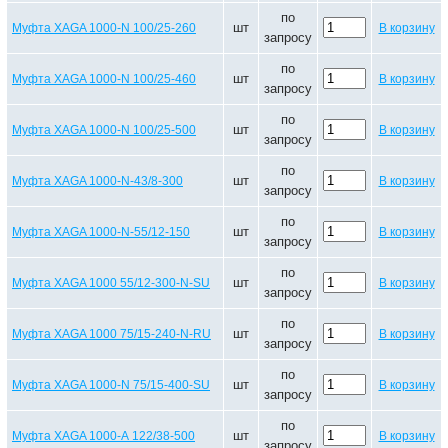
по
шт
Муфта XAGA 1000-N 100/25-260
В корзину
запросу
по
шт
Муфта XAGA 1000-N 100/25-460
В корзину
запросу
по
шт
Муфта XAGA 1000-N 100/25-500
В корзину
запросу
по
шт
Муфта XAGA 1000-N-43/8-300
В корзину
запросу
по
шт
Муфта XAGA 1000-N-55/12-150
В корзину
запросу
по
шт
Муфта XAGA 1000 55/12-300-N-SU
В корзину
запросу
по
шт
Муфта XAGA 1000 75/15-240-N-RU
В корзину
запросу
по
шт
Муфта XAGA 1000-N 75/15-400-SU
В корзину
запросу
по
шт
Муфта XAGA 1000-А 122/38-500
В корзину
запросу