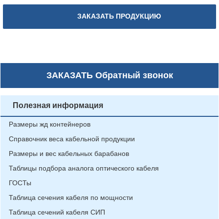
ЗАКАЗАТЬ ПРОДУКЦИЮ
ЗАКАЗАТЬ
Обратный звонок
Полезная информация
Размеры жд контейнеров
Справочник веса кабельной продукции
Размеры и вес кабельных барабанов
Таблицы подбора аналога оптического кабеля
ГОСТы
Таблица сечения кабеля по мощности
Таблица сечений кабеля СИП