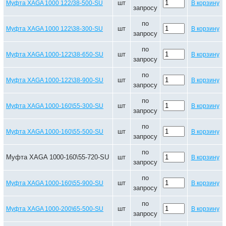
шт
Муфта XAGA 1000 122/38-500-SU
В корзину
запросу
по
шт
Муфта XAGA 1000 122\38-300-SU
В корзину
запросу
по
шт
Муфта XAGA 1000-122\38-650-SU
В корзину
запросу
по
шт
Муфта XAGA 1000-122\38-900-SU
В корзину
запросу
по
шт
Муфта XAGA 1000-160\55-300-SU
В корзину
запросу
по
шт
Муфта XAGA 1000-160\55-500-SU
В корзину
запросу
по
Муфта XAGA 1000-160\55-720-SU
шт
В корзину
запросу
по
шт
Муфта XAGA 1000-160\55-900-SU
В корзину
запросу
по
шт
Муфта XAGA 1000-200\65-500-SU
В корзину
запросу