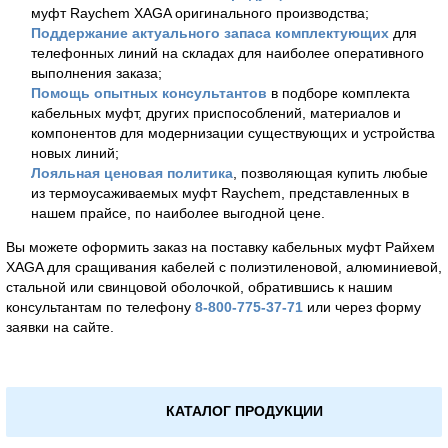
муфт Raychem XAGA оригинального производства;
Поддержание актуального запаса комплектующих
для
телефонных линий на складах для наиболее оперативного
выполнения заказа;
Помощь опытных консультантов
в подборе комплекта
кабельных муфт, других приспособлений, материалов и
компонентов для модернизации существующих и устройства
новых линий;
Лояльная ценовая политика
, позволяющая купить любые
из термоусаживаемых муфт Raychem, представленных в
нашем прайсе, по наиболее выгодной цене.
Вы можете оформить заказ на поставку кабельных муфт Райхем
XAGA для сращивания кабелей с полиэтиленовой, алюминиевой,
стальной или свинцовой оболочкой, обратившись к нашим
консультантам по телефону
8-800-775-37-71
или через форму
заявки на сайте.
КАТАЛОГ ПРОДУКЦИИ