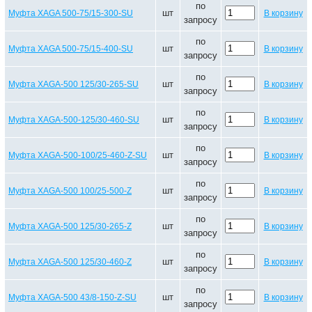
по
шт
Муфта XAGA 500-75/15-300-SU
В корзину
запросу
по
шт
Муфта XAGA 500-75/15-400-SU
В корзину
запросу
по
шт
Муфта XAGA-500 125/30-265-SU
В корзину
запросу
по
шт
Муфта XAGA-500-125/30-460-SU
В корзину
запросу
по
шт
Муфта XAGA-500-100/25-460-Z-SU
В корзину
запросу
по
шт
Муфта XAGA-500 100/25-500-Z
В корзину
запросу
по
шт
Муфта XAGA-500 125/30-265-Z
В корзину
запросу
по
шт
Муфта XAGA-500 125/30-460-Z
В корзину
запросу
по
шт
Муфта XAGA-500 43/8-150-Z-SU
В корзину
запросу