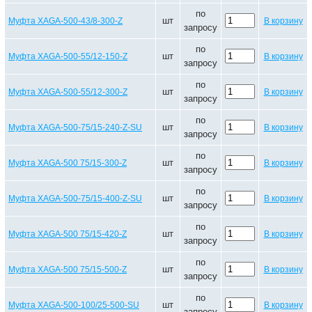
по
шт
Муфта XAGA-500-43/8-300-Z
В корзину
запросу
по
шт
Муфта XAGA-500-55/12-150-Z
В корзину
запросу
по
шт
Муфта XAGA-500-55/12-300-Z
В корзину
запросу
по
шт
Муфта XAGA-500-75/15-240-Z-SU
В корзину
запросу
по
шт
Муфта XAGA-500 75/15-300-Z
В корзину
запросу
по
шт
Муфта XAGA-500-75/15-400-Z-SU
В корзину
запросу
по
шт
Муфта XAGA-500 75/15-420-Z
В корзину
запросу
по
шт
Муфта XAGA-500 75/15-500-Z
В корзину
запросу
по
шт
Муфта XAGA-500-100/25-500-SU
В корзину
запросу