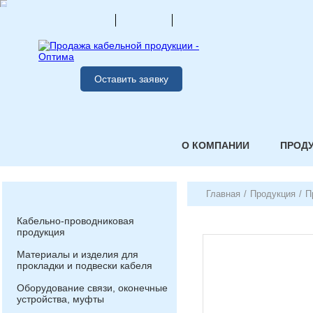
Оставить заявку
О КОМПАНИИ
ПРОД
Главная
/
Продукция
/
П
Кабельно-проводниковая
продукция
Материалы и изделия для
прокладки и подвески кабеля
Оборудование связи, оконечные
устройства, муфты