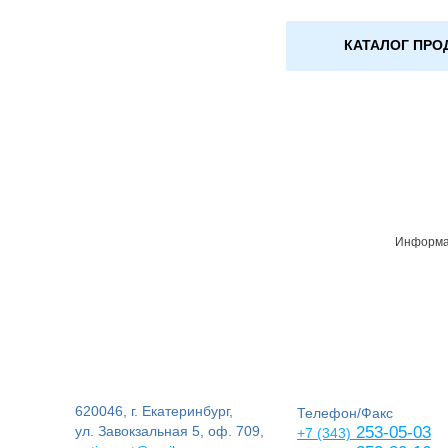
КАТАЛОГ ПРО
Информац
620046, г. Екатеринбург,
Телефон/Факс
ул. Завокзальная 5, оф. 709,
253-05-03
+7 (343)