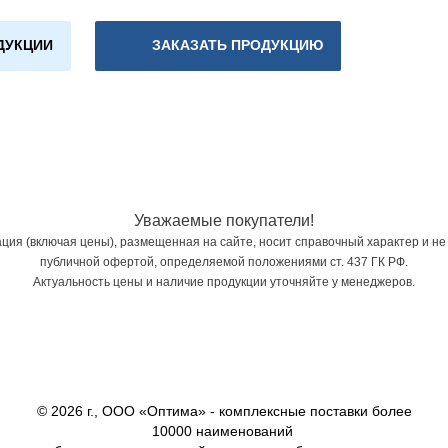
ДУКЦИИ
ЗАКАЗАТЬ ПРОДУКЦИЮ
Уважаемые покупатели!
ия (включая цены), размещенная на сайте, носит справочный характер и не
публичной офертой, определяемой положениями ст. 437 ГК РФ.
Актуальность цены и наличие продукции уточняйте у менеджеров.
© 2026 г., ООО «Оптима» - комплексные поставки более
10000 наименований