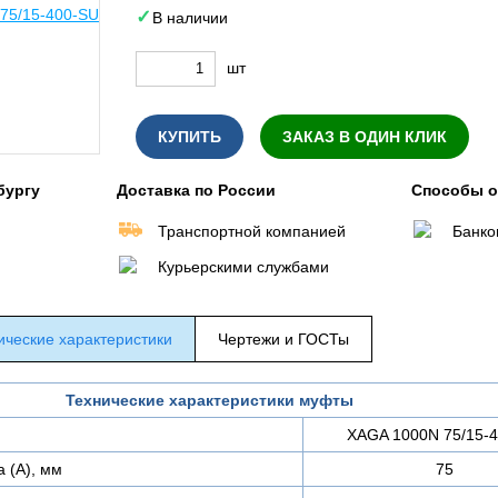
В наличии
шт
КУПИТЬ
ЗАКАЗ В ОДИН КЛИК
бургу
Доставка по России
Способы 
Транспортной компанией
Банко
Курьерскими службами
ические характеристики
Чертежи и ГОСТы
Технические характеристики муфты
XAGA 1000N 75/15-
а (А), мм
75