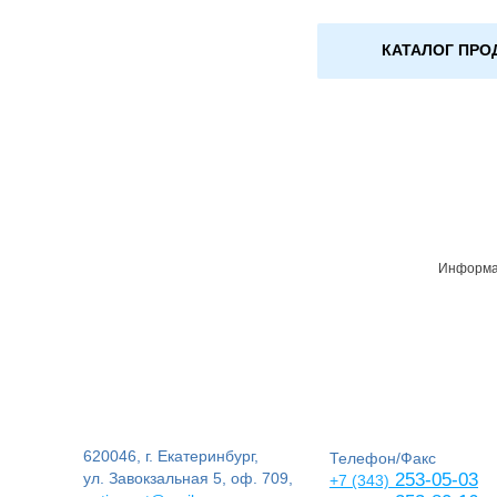
КАТАЛОГ ПРО
Информац
620046, г. Екатеринбург,
Телефон/Факс
ул. Завокзальная 5, оф. 709,
253-05-03
+7 (343)