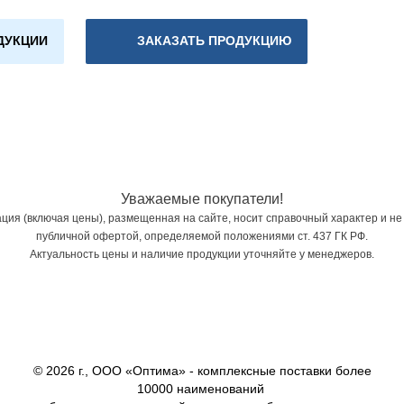
ДУКЦИИ
ЗАКАЗАТЬ ПРОДУКЦИЮ
Уважаемые покупатели!
ия (включая цены), размещенная на сайте, носит справочный характер и не
публичной офертой, определяемой положениями ст. 437 ГК РФ.
Актуальность цены и наличие продукции уточняйте у менеджеров.
© 2026 г., ООО «Оптима» - комплексные поставки более
10000 наименований