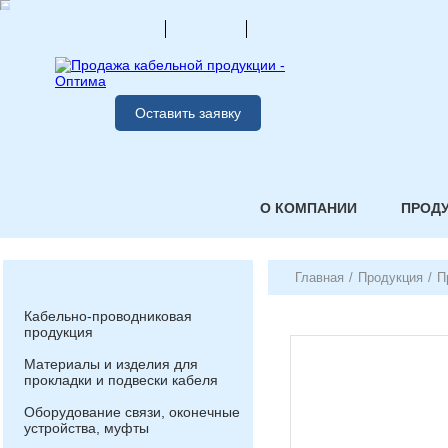
Оставить заявку
О КОМПАНИИ
ПРОД
Главная
/
Продукция
/
П
Кабельно-проводниковая
продукция
Материалы и изделия для
прокладки и подвески кабеля
Оборудование связи, оконечные
устройства, муфты