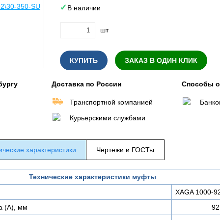
В наличии
шт
КУПИТЬ
ЗАКАЗ В ОДИН КЛИК
бургу
Доставка по России
Способы 
Транспортной компанией
Банко
Курьерскими службами
ические характеристики
Чертежи и ГОСТы
Технические характеристики муфты
XAGA 1000-9
а (А), мм
92