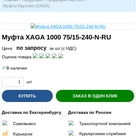
Муфты Raychem (XAGA)
Муфта XAGA 1000 75/15-240-N-RU
по запросу
Цена:
за шт (с НДС)
Оценка товара
В наличии
шт
КУПИТЬ
ЗАКАЗ В ОДИН КЛИК
Доставка по Екатеринбургу
Доставка по России
Самовывоз
Транспортной компанией
Курьерскими службами
Курьером