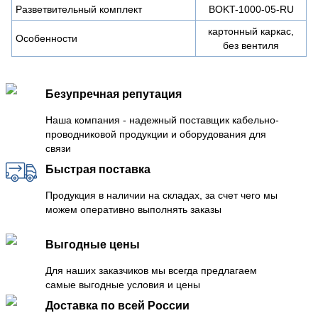
Разветвительный комплект
BOKT-1000-05-RU
картонный каркас,
Особенности
без вентиля
Безупречная репутация
Наша компания - надежный поставщик кабельно-
проводниковой продукции и оборудования для
связи
Быстрая поставка
Продукция в наличии на складах, за счет чего мы
можем оперативно выполнять заказы
Выгодные цены
Для наших заказчиков мы всегда предлагаем
самые выгодные условия и цены
Доставка по всей России