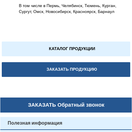
В том числе в Пермь, Челябинск, Тюмень, Курган,
Сургут, Омск, Новосибирск, Красноярск, Барнаул
КАТАЛОГ ПРОДУКЦИИ
ЗАКАЗАТЬ ПРОДУКЦИЮ
ЗАКАЗАТЬ
Обратный звонок
Полезная информация