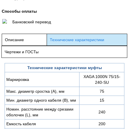
Способы оплаты
Банковский перевод
Описание
Технические характеристики
Чертежи и ГОСТы
Технические характеристики муфты
XAGA 1000N 75/15-
Маркировка
240-SU
Макс. диаметр сростка (А), мм
75
Мин. диаметр одного кабеля (В), мм
15
Номин. расстояние между срезами
240
оболочек (L), мм
Емкость кабеля
200