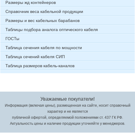
Размеры жд контейнеров
Справочник веса кабельной продукции
Размеры и вес кабельных барабанов
Таблицы подбора аналога оптического кабеля
ГОСТы
Таблица сечения кабеля по мощности
Таблица сечений кабеля СИП
Таблица размеров кабель-каналов
Уважаемые покупатели!
Информация (включая цены), размещенная на сайте, носит справочный
характер и не является
публичной офертой, определяемой положениями ст. 437 ГК РФ.
Актуальность цены и наличие продукции уточняйте у менеджеров.