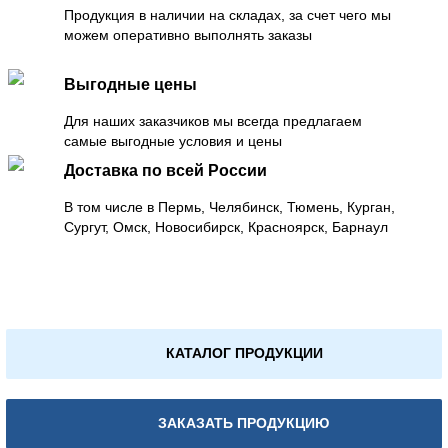
Продукция в наличии на складах, за счет чего мы
можем оперативно выполнять заказы
Выгодные цены
Для наших заказчиков мы всегда предлагаем
самые выгодные условия и цены
Доставка по всей России
В том числе в Пермь, Челябинск, Тюмень, Курган,
Сургут, Омск, Новосибирск, Красноярск, Барнаул
КАТАЛОГ ПРОДУКЦИИ
ЗАКАЗАТЬ ПРОДУКЦИЮ