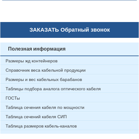
ЗАКАЗАТЬ
Обратный звонок
Полезная информация
Размеры жд контейнеров
Справочник веса кабельной продукции
Размеры и вес кабельных барабанов
Таблицы подбора аналога оптического кабеля
ГОСТы
Таблица сечения кабеля по мощности
Таблица сечений кабеля СИП
Таблица размеров кабель-каналов