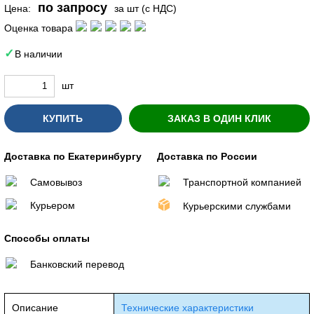
по запросу
Цена:
за шт (с НДС)
Оценка товара
В наличии
шт
КУПИТЬ
ЗАКАЗ В ОДИН КЛИК
Доставка по Екатеринбургу
Доставка по России
Самовывоз
Транспортной компанией
Курьером
Курьерскими службами
Способы оплаты
Банковский перевод
Описание
Технические характеристики