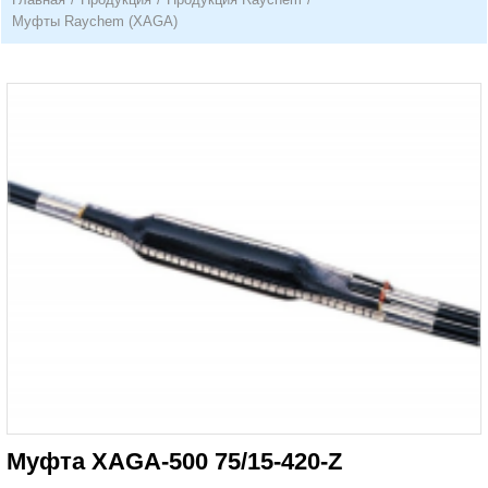
Муфты Raychem (XAGA)
Муфта XAGA-500 75/15-420-Z