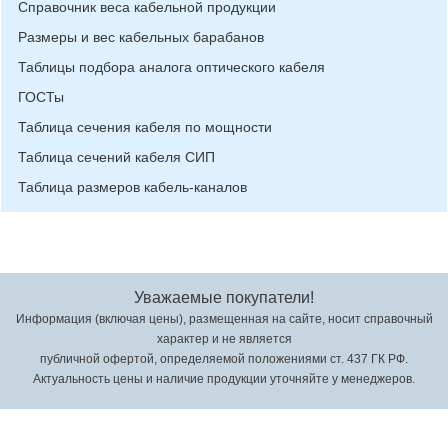
Справочник веса кабельной продукции
Размеры и вес кабельных барабанов
Таблицы подбора аналога оптического кабеля
ГОСТы
Таблица сечения кабеля по мощности
Таблица сечений кабеля СИП
Таблица размеров кабель-каналов
Уважаемые покупатели!
Информация (включая цены), размещенная на сайте, носит справочный
характер и не является
публичной офертой, определяемой положениями ст. 437 ГК РФ.
Актуальность цены и наличие продукции уточняйте у менеджеров.