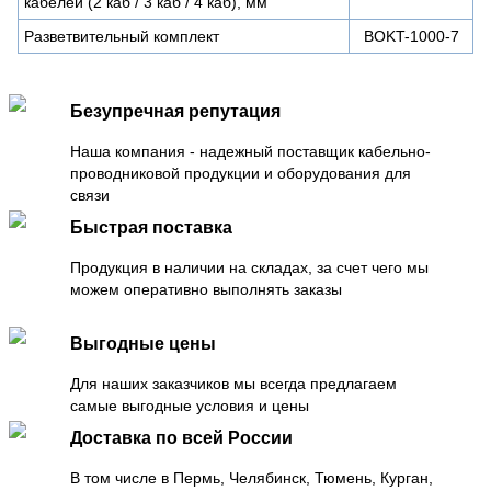
кабелей (2 каб / 3 каб / 4 каб), мм
Разветвительный комплект
BOKT-1000-7
Безупречная репутация
Наша компания - надежный поставщик кабельно-
проводниковой продукции и оборудования для
связи
Быстрая поставка
Продукция в наличии на складах, за счет чего мы
можем оперативно выполнять заказы
Выгодные цены
Для наших заказчиков мы всегда предлагаем
самые выгодные условия и цены
Доставка по всей России
В том числе в Пермь, Челябинск, Тюмень, Курган,