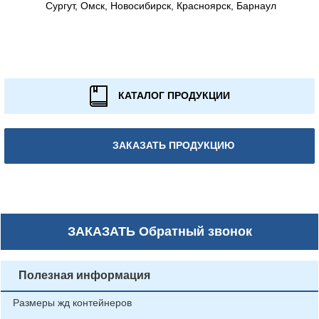
Сургут, Омск, Новосибирск, Красноярск, Барнаул
КАТАЛОГ ПРОДУКЦИИ
ЗАКАЗАТЬ ПРОДУКЦИЮ
ЗАКАЗАТЬ
Обратный звонок
Полезная информация
Размеры жд контейнеров