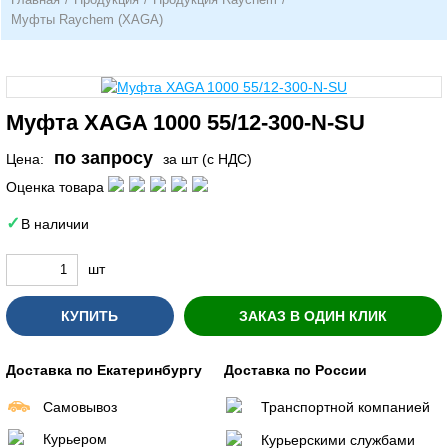
Муфты Raychem (XAGA)
Муфта XAGA 1000 55/12-300-N-SU
по запросу
Цена:
за шт (с НДС)
Оценка товара
В наличии
шт
КУПИТЬ
ЗАКАЗ В ОДИН КЛИК
Доставка по Екатеринбургу
Доставка по России
Самовывоз
Транспортной компанией
Курьером
Курьерскими службами