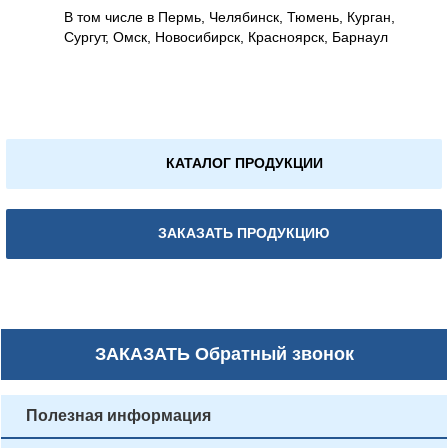
В том числе в Пермь, Челябинск, Тюмень, Курган,
Сургут, Омск, Новосибирск, Красноярск, Барнаул
КАТАЛОГ ПРОДУКЦИИ
ЗАКАЗАТЬ ПРОДУКЦИЮ
ЗАКАЗАТЬ
Обратный звонок
Полезная информация