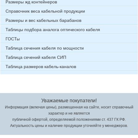
Размеры жд контейнеров
Справочник веса кабельной продукции
Размеры и вес кабельных барабанов
Таблицы подбора аналога оптического кабеля
ГОСТы
Таблица сечения кабеля по мощности
Таблица сечений кабеля СИП
Таблица размеров кабель-каналов
Уважаемые покупатели!
Информация (включая цены), размещенная на сайте, носит справочный
характер и не является
публичной офертой, определяемой положениями ст. 437 ГК РФ.
Актуальность цены и наличие продукции уточняйте у менеджеров.