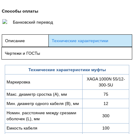
Способы оплаты
Банковский перевод
Описание
Технические характеристики
Чертежи и ГОСТы
Технические характеристики муфты
XAGA 1000N 55/12-
Маркировка
300-SU
Макс. диаметр сростка (А), мм
75
Мин. диаметр одного кабеля (В), мм
12
Номин. расстояние между срезами
300
оболочек (L), мм
Емкость кабеля
100