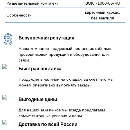
Разветвительный комплект
BOKT-1000-06-RU
картонный каркас,
Особенности
без вентиля
Безупречная репутация
Наша компания - надежный поставщик кабельно-
проводниковой продукции и оборудования для
связи
Быстрая поставка
Продукция в наличии на складах, за счет чего мы
можем оперативно выполнять заказы
Выгодные цены
Для наших заказчиков мы всегда предлагаем
самые выгодные условия и цены
Доставка по всей России