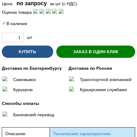
по запросу
Цена:
за шт (с НДС)
Оценка товара
В наличии
шт
КУПИТЬ
ЗАКАЗ В ОДИН КЛИК
Доставка по Екатеринбургу
Доставка по России
Самовывоз
Транспортной компанией
Курьером
Курьерскими службами
Способы оплаты
Банковский перевод
Описание
Технические характеристики