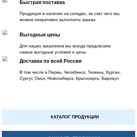
Быстрая поставка
Продукция в наличии на складах, за счет чего мы
можем оперативно выполнять заказы
Выгодные цены
Для наших заказчиков мы всегда предлагаем
самые выгодные условия и цены
Доставка по всей России
В том числе в Пермь, Челябинск, Тюмень, Курган,
Сургут, Омск, Новосибирск, Красноярск, Барнаул
КАТАЛОГ ПРОДУКЦИИ