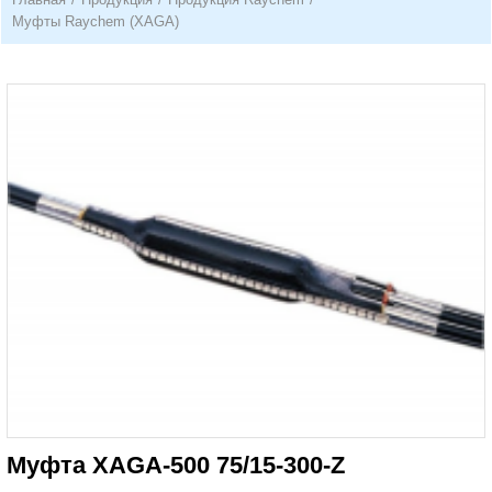
Муфты Raychem (XAGA)
Муфта XAGA-500 75/15-300-Z