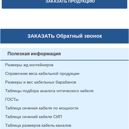
ЗАКАЗАТЬ ПРОДУКЦИЮ
ЗАКАЗАТЬ
Обратный звонок
Полезная информация
Размеры жд контейнеров
Справочник веса кабельной продукции
Размеры и вес кабельных барабанов
Таблицы подбора аналога оптического кабеля
ГОСТы
Таблица сечения кабеля по мощности
Таблица сечений кабеля СИП
Таблица размеров кабель-каналов