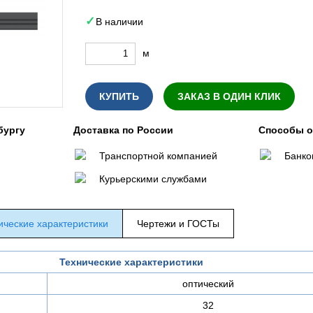
В наличии
м
КУПИТЬ
ЗАКАЗ В ОДИН КЛИК
бургу
Доставка по России
Способы 
Транспортной компанией
Банко
Курьерскими службами
ические характеристики
Чертежи и ГОСТы
Технические характеристики
оптический
32