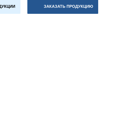
ДУКЦИИ
ЗАКАЗАТЬ ПРОДУКЦИЮ