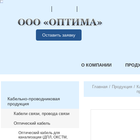
Оставить заявку
О КОМПАНИИ
ПРОД
Главная
/
Продукция
/
К
п
Кабельно-проводниковая
продукция
Кабели связи, провода связи
Оптический кабель
Оптический кабель для
канализации (ДПЛ, ОКСТМ,