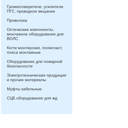
Громкоговорители, усилители,
ПГС, проводное вещание
Проволока
Оптические компоненты,
монтажное оборудование для
ВОЛС
Когти монтерские, полиспаст,
пояса монтажные
Оборудование для пожарной
безопасности
Электротехническая продукция
и прочие материалы
Муфты кабельные
СЦБ оборудование для жд