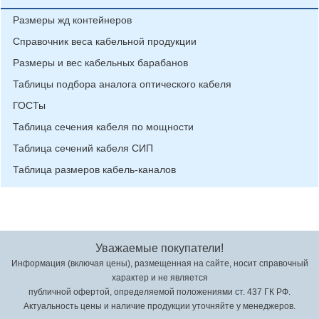
Размеры жд контейнеров
Справочник веса кабельной продукции
Размеры и вес кабельных барабанов
Таблицы подбора аналога оптического кабеля
ГОСТы
Таблица сечения кабеля по мощности
Таблица сечений кабеля СИП
Таблица размеров кабель-каналов
Уважаемые покупатели!
Информация (включая цены), размещенная на сайте, носит справочный
характер и не является
публичной офертой, определяемой положениями ст. 437 ГК РФ.
Актуальность цены и наличие продукции уточняйте у менеджеров.