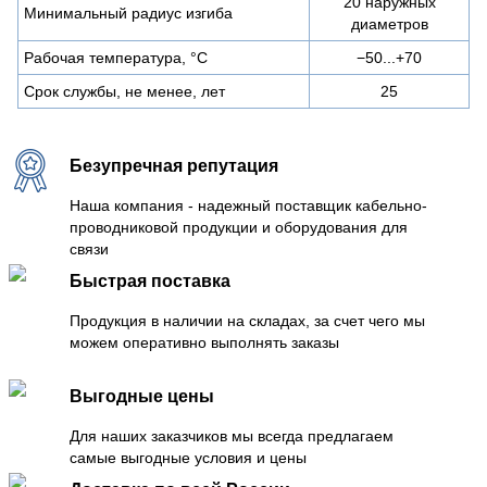
20 наружных
Минимальный радиус изгиба
диаметров
Рабочая температура, °C
−50...+70
Срок службы, не менее, лет
25
Безупречная репутация
Наша компания - надежный поставщик кабельно-
проводниковой продукции и оборудования для
связи
Быстрая поставка
Продукция в наличии на складах, за счет чего мы
можем оперативно выполнять заказы
Выгодные цены
Для наших заказчиков мы всегда предлагаем
самые выгодные условия и цены