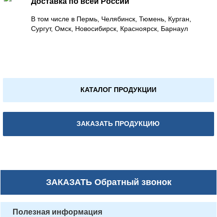
Доставка по всей России
В том числе в Пермь, Челябинск, Тюмень, Курган,
Сургут, Омск, Новосибирск, Красноярск, Барнаул
КАТАЛОГ ПРОДУКЦИИ
ЗАКАЗАТЬ ПРОДУКЦИЮ
ЗАКАЗАТЬ
Обратный звонок
Полезная информация