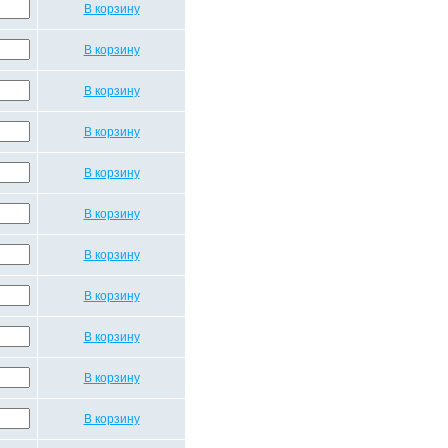
В корзину
В корзину
В корзину
В корзину
В корзину
В корзину
В корзину
В корзину
В корзину
В корзину
В корзину