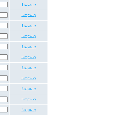
В корзину
В корзину
В корзину
В корзину
В корзину
В корзину
В корзину
В корзину
В корзину
В корзину
В корзину