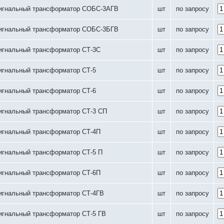
игнальный трансформатор СОБС-3АГВ
шт
по запросу
игнальный трансформатор СОБС-3БГВ
шт
по запросу
игнальный трансформатор СТ-3С
шт
по запросу
игнальный трансформатор СТ-5
шт
по запросу
игнальный трансформатор СТ-6
шт
по запросу
игнальный трансформатор СТ-3 СП
шт
по запросу
игнальный трансформатор СТ-4П
шт
по запросу
игнальный трансформатор СТ-5 П
шт
по запросу
игнальный трансформатор СТ-6П
шт
по запросу
игнальный трансформатор СТ-4ГВ
шт
по запросу
игнальный трансформатор СТ-5 ГВ
шт
по запросу