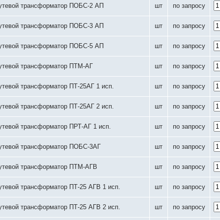
утевой трансформатор ПОБС-2 АП
шт
по запросу
утевой трансформатор ПОБС-3 АП
шт
по запросу
утевой трансформатор ПОБС-5 АП
шт
по запросу
утевой трансформатор ПТМ-АГ
шт
по запросу
утевой трансформатор ПТ-25АГ 1 исп.
шт
по запросу
утевой трансформатор ПТ-25АГ 2 исп.
шт
по запросу
утевой трансформатор ПРТ-АГ 1 исп.
шт
по запросу
утевой трансформатор ПОБС-3АГ
шт
по запросу
утевой трансформатор ПТМ-АГВ
шт
по запросу
утевой трансформатор ПТ-25 АГВ 1 исп.
шт
по запросу
утевой трансформатор ПТ-25 АГВ 2 исп.
шт
по запросу