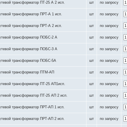
утевой трансформатор ПТ-25 А 2 исп.
шт
по запросу
утевой трансформатор ПРТ-А 1 исп.
шт
по запросу
утевой трансформатор ПРТ-А 2 исп.
шт
по запросу
утевой трансформатор ПОБС-2 А
шт
по запросу
утевой трансформатор ПОБС-3 А
шт
по запросу
утевой трансформатор ПОБС-5А
шт
по запросу
утевой трансформатор ПТМ-АП
шт
по запросу
утевой трансформатор ПТ-25 АП1исп.
шт
по запросу
утевой трансформатор ПТ-25 АП 2 исп.
шт
по запросу
утевой трансформатор ПРТ-АП 1 исп.
шт
по запросу
утевой трансформатор ПРТ-АП 2 исп.
шт
по запросу