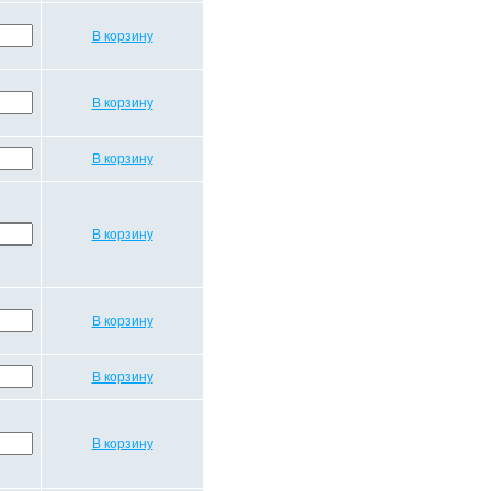
В корзину
В корзину
В корзину
В корзину
В корзину
В корзину
В корзину