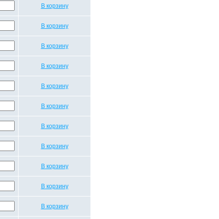
В корзину
В корзину
В корзину
В корзину
В корзину
В корзину
В корзину
В корзину
В корзину
В корзину
В корзину