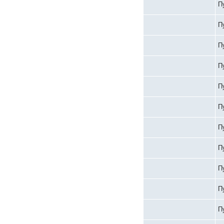
П
П
П
П
П
П
П
П
П
П
П