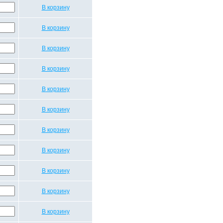
В корзину
В корзину
В корзину
В корзину
В корзину
В корзину
В корзину
В корзину
В корзину
В корзину
В корзину