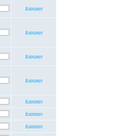
В корзину
В корзину
В корзину
В корзину
В корзину
В корзину
В корзину