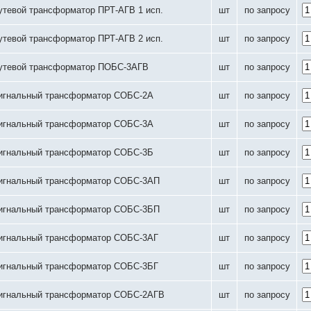
утевой трансформатор ПРТ-АГВ 1 исп.
шт
по запросу
утевой трансформатор ПРТ-АГВ 2 исп.
шт
по запросу
утевой трансформатор ПОБС-3АГВ
шт
по запросу
игнальный трансформатор СОБС-2А
шт
по запросу
игнальный трансформатор СОБС-3А
шт
по запросу
игнальный трансформатор СОБС-3Б
шт
по запросу
игнальный трансформатор СОБС-3АП
шт
по запросу
игнальный трансформатор СОБС-3БП
шт
по запросу
игнальный трансформатор СОБС-3АГ
шт
по запросу
игнальный трансформатор СОБС-3БГ
шт
по запросу
игнальный трансформатор СОБС-2АГВ
шт
по запросу