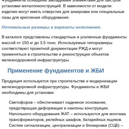
Фундаменты оснащены закладными элементами для быстрой
установки металлоконструкций. В зависимости от модели
изделия могут иметь отверстия для анкеровки или специальные
пазы для крепления оборудования.
Оптимальные размеры и варианты исполнения.
В каталоге представлены стандартные и усиленные фундаменты
массой от 150 кг до 3,5 тонн. Используемые типоразмеры
соответствуют проектной документации РЖД и могут
применяться в строительстве и реконструкции объектов
железнодорожной инфраструктуры.
Применение фундаментов и ЖБИ
Продукция используется при строительстве и модернизации
железнодорожной инфраструктуры. Фундаменты и ЖБИ
необходимы для установки:
Светофоров – обеспечивают надежное основание,
предотвращая деформации и наклоны конструкции.
Напольного оборудования ЖАТ – используются для монтажа
трансформаторов, релейных шкафов, батарейных ящиков.
Систем сигнализации, централизации и блокировки (СЦБ) –