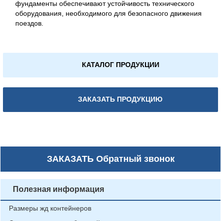
фундаменты обеспечивают устойчивость технического
оборудования, необходимого для безопасного движения
поездов.
КАТАЛОГ ПРОДУКЦИИ
ЗАКАЗАТЬ ПРОДУКЦИЮ
ЗАКАЗАТЬ
Обратный звонок
Полезная информация
Размеры жд контейнеров