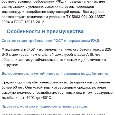
соответствующих требованиям РЖД и предназначенных для
эксплуатации в условиях высоких нагрузок, перепадов
температур и воздействия окружающей среды. Все изделия
соответствуют техническим условиям ТУ 5863-004-00113557-
2004 и ГОСТ 13015-2012.
Особенности и преимущества
Соответствие требованиям ГОСТ и нормативам РЖД
.
Фундаменты и ЖБИ изготовлены из тяжелого бетона класса B25-
B40 с армированием стальной арматурой класса A-III, что
обеспечивает их устойчивость к статическим и динамическим
нагрузкам.
Долговечность и устойчивость к внешним воздействиям
.
Средний срок службы железобетонных фундаментов составляет
более 50 лет. Они устойчивы к агрессивным средам, включая
высокую влажность, воздействие грунтовых вод и температурные
колебания от -60°C до +50°C.
Простота монтажа и надежность эксплуатации
.