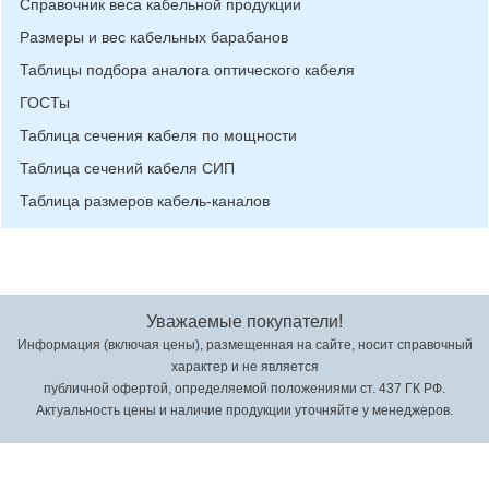
Справочник веса кабельной продукции
Размеры и вес кабельных барабанов
Таблицы подбора аналога оптического кабеля
ГОСТы
Таблица сечения кабеля по мощности
Таблица сечений кабеля СИП
Таблица размеров кабель-каналов
Уважаемые покупатели!
Информация (включая цены), размещенная на сайте, носит справочный
характер и не является
публичной офертой, определяемой положениями ст. 437 ГК РФ.
Актуальность цены и наличие продукции уточняйте у менеджеров.