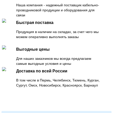
Наша компания - надежный поставщик кабельно-
проводниковой продукции и оборудования для
связи
Быстрая поставка
Продукция в наличии на складах, за счет чего мы
можем оперативно выполнять заказы
Выгодные цены
Для наших заказчиков мы всегда предлагаем
самые выгодные условия и цены
Доставка по всей России
В том числе в Пермь, Челябинск, Тюмень, Курган,
Сургут, Омск, Новосибирск, Красноярск, Барнаул