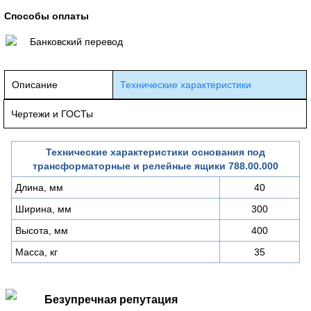
Способы оплаты
Банковский перевод
Описание
Технические характеристики
Чертежи и ГОСТы
Технические характеристики основания под
трансформаторные и релейные ящики 788.00.000
Длина, мм
40
Ширина, мм
300
Высота, мм
400
Масса, кг
35
Безупречная репутация