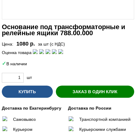
Основание под трансформаторные и
релейные ящики 788.00.000
1080 р.
Цена:
за шт (с НДС)
Оценка товара
В наличии
шт
КУПИТЬ
ЗАКАЗ В ОДИН КЛИК
Доставка по Екатеринбургу
Доставка по России
Самовывоз
Транспортной компанией
Курьером
Курьерскими службами