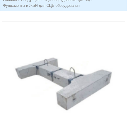
Фундаменты и ЖБИ для СЦБ оборудования