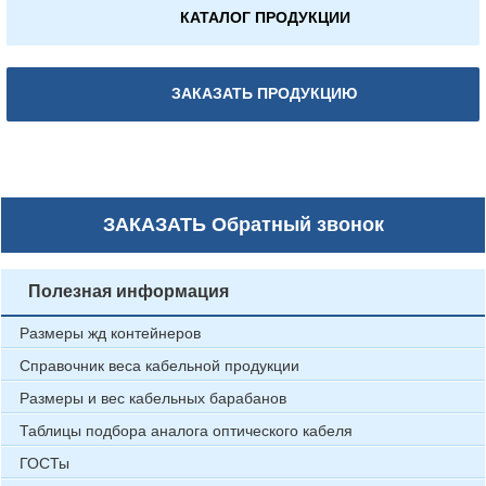
КАТАЛОГ ПРОДУКЦИИ
ЗАКАЗАТЬ ПРОДУКЦИЮ
ЗАКАЗАТЬ
Обратный звонок
Полезная информация
Размеры жд контейнеров
Справочник веса кабельной продукции
Размеры и вес кабельных барабанов
Таблицы подбора аналога оптического кабеля
ГОСТы