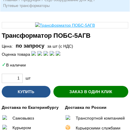
Путевые трансформаторы
Трансформатор ПОБС-5АГВ
по запросу
Цена:
за шт (с НДС)
Оценка товара
В наличии
шт
КУПИТЬ
ЗАКАЗ В ОДИН КЛИК
Доставка по Екатеринбургу
Доставка по России
Самовывоз
Транспортной компанией
Курьером
Курьерскими службами