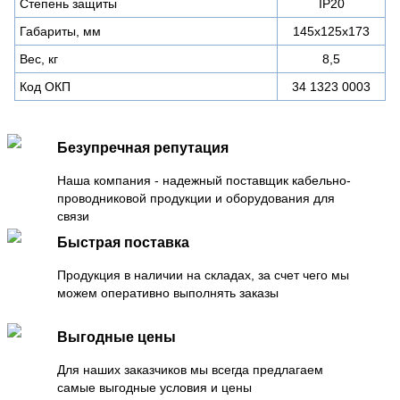
Степень защиты
IР20
Габариты, мм
145x125x173
Вес, кг
8,5
Код ОКП
34 1323 0003
Безупречная репутация
Наша компания - надежный поставщик кабельно-
проводниковой продукции и оборудования для
связи
Быстрая поставка
Продукция в наличии на складах, за счет чего мы
можем оперативно выполнять заказы
Выгодные цены
Для наших заказчиков мы всегда предлагаем
самые выгодные условия и цены