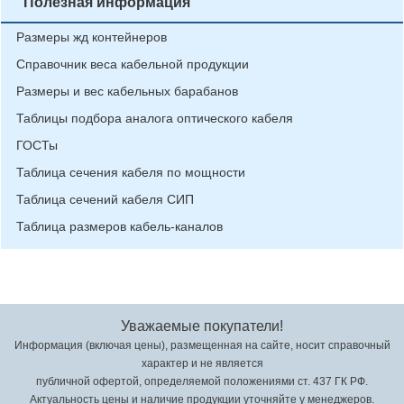
Полезная информация
Размеры жд контейнеров
Справочник веса кабельной продукции
Размеры и вес кабельных барабанов
Таблицы подбора аналога оптического кабеля
ГОСТы
Таблица сечения кабеля по мощности
Таблица сечений кабеля СИП
Таблица размеров кабель-каналов
Уважаемые покупатели!
Информация (включая цены), размещенная на сайте, носит справочный
характер и не является
публичной офертой, определяемой положениями ст. 437 ГК РФ.
Актуальность цены и наличие продукции уточняйте у менеджеров.