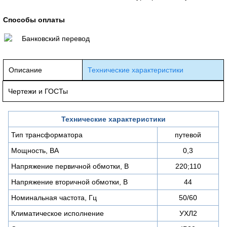
Способы оплаты
Банковский перевод
Описание
Технические характеристики
Чертежи и ГОСТы
Технические характеристики
Тип трансформатора
путевой
Мощность, ВА
0,3
Напряжение первичной обмотки, В
220;110
Напряжение вторичной обмотки, В
44
Номинальная частота, Гц
50/60
Климатическое исполнение
УХЛ2