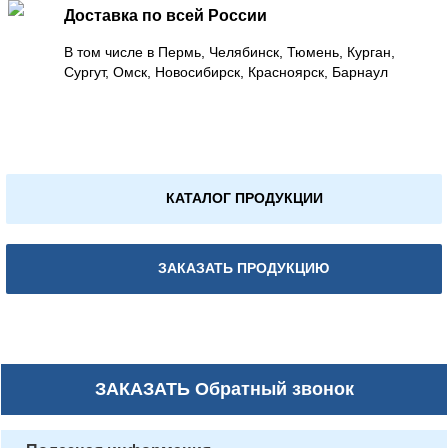
Доставка по всей России
В том числе в Пермь, Челябинск, Тюмень, Курган,
Сургут, Омск, Новосибирск, Красноярск, Барнаул
КАТАЛОГ ПРОДУКЦИИ
ЗАКАЗАТЬ ПРОДУКЦИЮ
ЗАКАЗАТЬ
Обратный звонок