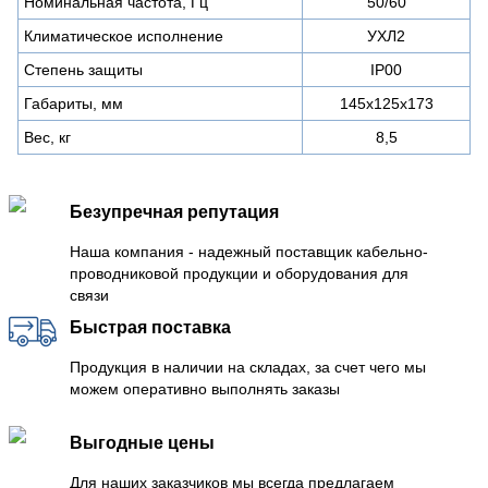
Номинальная частота, Гц
50/60
Климатическое исполнение
УХЛ2
Степень защиты
IP00
Габариты, мм
145x125x173
Вес, кг
8,5
Безупречная репутация
Наша компания - надежный поставщик кабельно-
проводниковой продукции и оборудования для
связи
Быстрая поставка
Продукция в наличии на складах, за счет чего мы
можем оперативно выполнять заказы
Выгодные цены
Для наших заказчиков мы всегда предлагаем