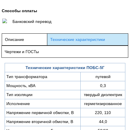
Способы оплаты
Банковский перевод
Описание
Технические характеристики
Чертежи и ГОСТы
Технические характеристики ПОБС-5Г
Тип трансформатора
путевой
Мощность, кВА
0,3
Тип изоляции
твердый диэлектрик
Исполнение
герметизированное
Напряжение первичной обмотки, В
220, 110
Напряжение вторичной обмотки, В
44,0