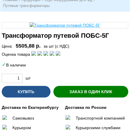
Путевые трансформаторы
Трансформатор путевой ПОБС-5Г
5505,88 р.
Цена:
за шт (с НДС)
Оценка товара
В наличии
шт
КУПИТЬ
ЗАКАЗ В ОДИН КЛИК
Доставка по Екатеринбургу
Доставка по России
Самовывоз
Транспортной компанией
Курьером
Курьерскими службами