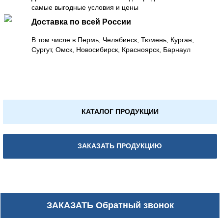
самые выгодные условия и цены
Доставка по всей России
В том числе в Пермь, Челябинск, Тюмень, Курган,
Сургут, Омск, Новосибирск, Красноярск, Барнаул
КАТАЛОГ ПРОДУКЦИИ
ЗАКАЗАТЬ ПРОДУКЦИЮ
ЗАКАЗАТЬ
Обратный звонок