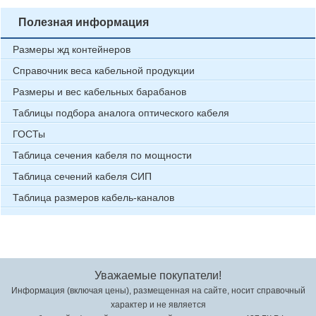
Полезная информация
Размеры жд контейнеров
Справочник веса кабельной продукции
Размеры и вес кабельных барабанов
Таблицы подбора аналога оптического кабеля
ГОСТы
Таблица сечения кабеля по мощности
Таблица сечений кабеля СИП
Таблица размеров кабель-каналов
Уважаемые покупатели!
Информация (включая цены), размещенная на сайте, носит справочный
характер и не является