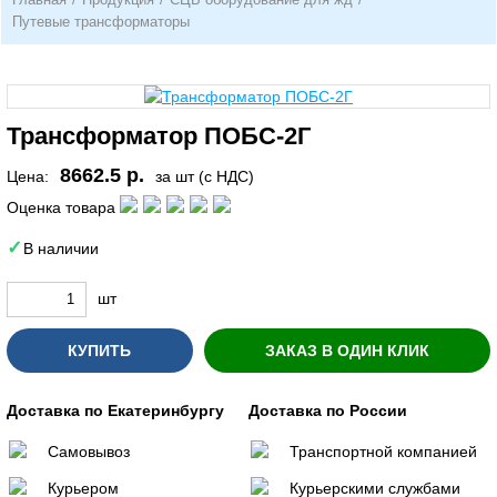
Путевые трансформаторы
Трансформатор ПОБС-2Г
8662.5 р.
Цена:
за шт (с НДС)
Оценка товара
В наличии
шт
КУПИТЬ
ЗАКАЗ В ОДИН КЛИК
Доставка по Екатеринбургу
Доставка по России
Самовывоз
Транспортной компанией
Курьером
Курьерскими службами