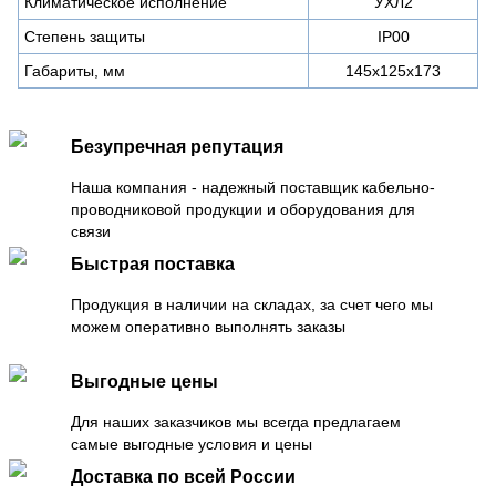
Климатическое исполнение
УХЛ2
Степень защиты
IP00
Габариты, мм
145x125x173
Безупречная репутация
Наша компания - надежный поставщик кабельно-
проводниковой продукции и оборудования для
связи
Быстрая поставка
Продукция в наличии на складах, за счет чего мы
можем оперативно выполнять заказы
Выгодные цены
Для наших заказчиков мы всегда предлагаем
самые выгодные условия и цены
Доставка по всей России