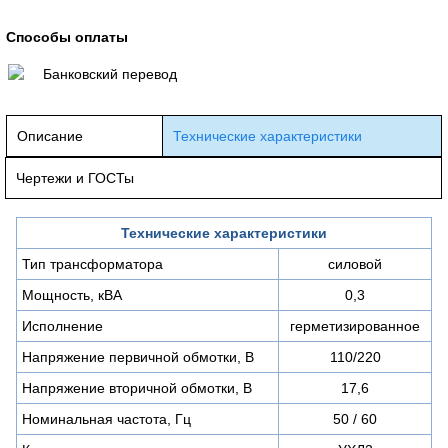
Способы оплаты
Банковский перевод
Описание
Технические характеристики
Чертежи и ГОСТы
Технические характеристики
Тип трансформатора
силовой
Мощность, кВА
0,3
Исполнение
герметизированное
Напряжение первичной обмотки, В
110/220
Напряжение вторичной обмотки, В
17,6
Номинальная частота, Гц
50 / 60