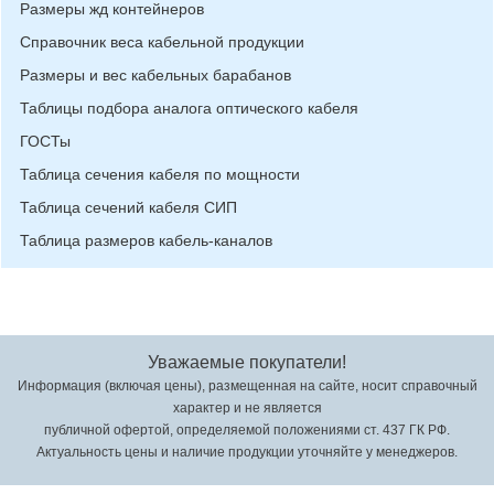
Размеры жд контейнеров
Справочник веса кабельной продукции
Размеры и вес кабельных барабанов
Таблицы подбора аналога оптического кабеля
ГОСТы
Таблица сечения кабеля по мощности
Таблица сечений кабеля СИП
Таблица размеров кабель-каналов
Уважаемые покупатели!
Информация (включая цены), размещенная на сайте, носит справочный
характер и не является
публичной офертой, определяемой положениями ст. 437 ГК РФ.
Актуальность цены и наличие продукции уточняйте у менеджеров.