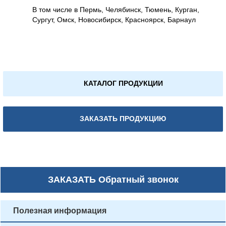
В том числе в Пермь, Челябинск, Тюмень, Курган,
Сургут, Омск, Новосибирск, Красноярск, Барнаул
КАТАЛОГ ПРОДУКЦИИ
ЗАКАЗАТЬ ПРОДУКЦИЮ
ЗАКАЗАТЬ
Обратный звонок
Полезная информация