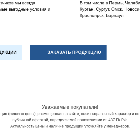
зчиков мы всегда
В том числе в Пермь, Челяб
мые выгодные условия и
Курган, Сургут, Омск, Новоси
Красноярск, Барнаул
ДУКЦИИ
ЗАКАЗАТЬ ПРОДУКЦИЮ
Уважаемые покупатели!
ия (включая цены), размещенная на сайте, носит справочный характер и не
публичной офертой, определяемой положениями ст. 437 ГК РФ.
Актуальность цены и наличие продукции уточняйте у менеджеров.