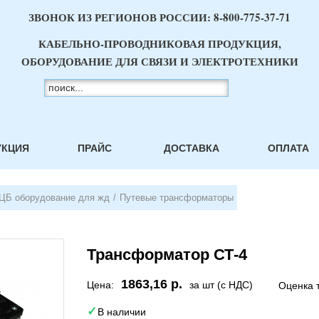
ЗВОНОК ИЗ РЕГИОНОВ РОССИИ:
8-800-775-37-71
КАБЕЛЬНО-ПРОВОДНИКОВАЯ ПРОДУКЦИЯ,
ОБОРУДОВАНИЕ ДЛЯ СВЯЗИ И ЭЛЕКТРОТЕХНИКИ
УКЦИЯ
ПРАЙС
ДОСТАВКА
ОПЛАТА
ЦБ оборудование для жд
/
Путевые трансформаторы
Трансформатор СТ-4
1863,16 р.
Цена:
за шт (с НДС)
Оценка 
В наличии