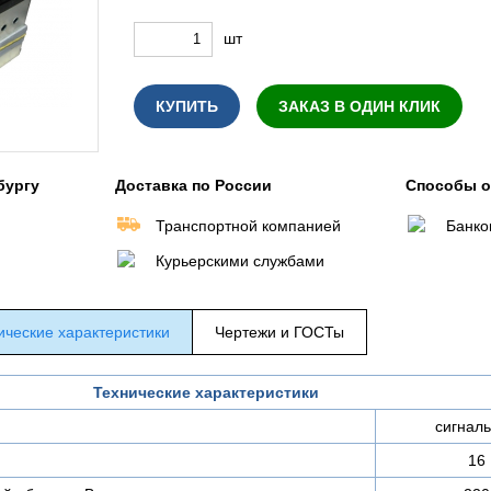
шт
КУПИТЬ
ЗАКАЗ В ОДИН КЛИК
бургу
Доставка по России
Способы 
Транспортной компанией
Банко
Курьерскими службами
ические характеристики
Чертежи и ГОСТы
Технические характеристики
сигнал
16