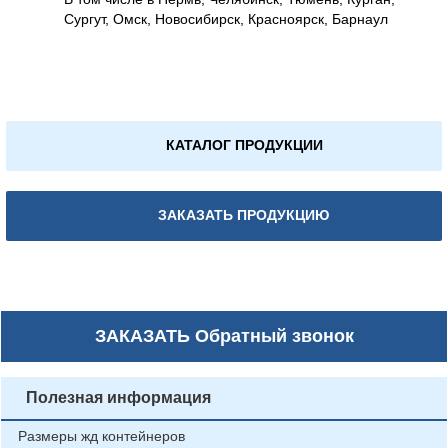
Сургут, Омск, Новосибирск, Красноярск, Барнаул
КАТАЛОГ ПРОДУКЦИИ
ЗАКАЗАТЬ ПРОДУКЦИЮ
ЗАКАЗАТЬ
Обратный звонок
Полезная информация
Размеры жд контейнеров