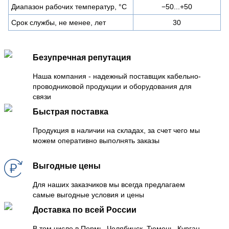
Диапазон рабочих температур, °C
−50...+50
Срок службы, не менее, лет
30
Безупречная репутация
Наша компания - надежный поставщик кабельно-
проводниковой продукции и оборудования для
связи
Быстрая поставка
Продукция в наличии на складах, за счет чего мы
можем оперативно выполнять заказы
Выгодные цены
Для наших заказчиков мы всегда предлагаем
самые выгодные условия и цены
Доставка по всей России
В том числе в Пермь, Челябинск, Тюмень, Курган,