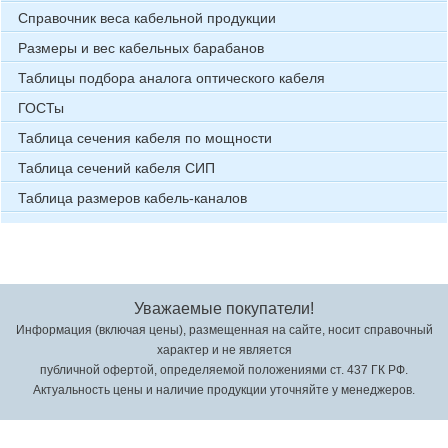
Справочник веса кабельной продукции
Размеры и вес кабельных барабанов
Таблицы подбора аналога оптического кабеля
ГОСТы
Таблица сечения кабеля по мощности
Таблица сечений кабеля СИП
Таблица размеров кабель-каналов
Уважаемые покупатели!
Информация (включая цены), размещенная на сайте, носит справочный
характер и не является
публичной офертой, определяемой положениями ст. 437 ГК РФ.
Актуальность цены и наличие продукции уточняйте у менеджеров.