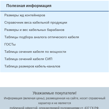
Полезная информация
Размеры жд контейнеров
Справочник веса кабельной продукции
Размеры и вес кабельных барабанов
Таблицы подбора аналога оптического кабеля
ГОСТы
Таблица сечения кабеля по мощности
Таблица сечений кабеля СИП
Таблица размеров кабель-каналов
Уважаемые покупатели!
Информация (включая цены), размещенная на сайте, носит справочный
характер и не является
публичной офертой, определяемой положениями ст. 437 ГК РФ.