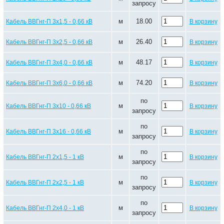
запросу
м
18.00
Кабель ВВГнг-П 3х1,5 - 0,66 кВ
В корзину
м
26.40
Кабель ВВГнг-П 3х2,5 - 0,66 кВ
В корзину
м
48.17
Кабель ВВГнг-П 3х4,0 - 0,66 кВ
В корзину
м
74.20
Кабель ВВГнг-П 3х6,0 - 0,66 кВ
В корзину
по
м
Кабель ВВГнг-П 3х10 - 0,66 кВ
В корзину
запросу
по
м
Кабель ВВГнг-П 3х16 - 0,66 кВ
В корзину
запросу
по
м
Кабель ВВГнг-П 2х1,5 - 1 кВ
В корзину
запросу
по
м
Кабель ВВГнг-П 2х2,5 - 1 кВ
В корзину
запросу
по
м
Кабель ВВГнг-П 2х4,0 - 1 кВ
В корзину
запросу