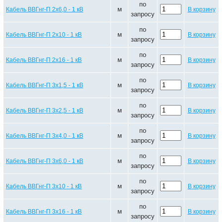
по
м
Кабель ВВГнг-П 2х6,0 - 1 кВ
В корзину
запросу
по
м
Кабель ВВГнг-П 2х10 - 1 кВ
В корзину
запросу
по
м
Кабель ВВГнг-П 2х16 - 1 кВ
В корзину
запросу
по
м
Кабель ВВГнг-П 3х1,5 - 1 кВ
В корзину
запросу
по
м
Кабель ВВГнг-П 3х2,5 - 1 кВ
В корзину
запросу
по
м
Кабель ВВГнг-П 3х4,0 - 1 кВ
В корзину
запросу
по
м
Кабель ВВГнг-П 3х6,0 - 1 кВ
В корзину
запросу
по
м
Кабель ВВГнг-П 3х10 - 1 кВ
В корзину
запросу
по
м
Кабель ВВГнг-П 3х16 - 1 кВ
В корзину
запросу