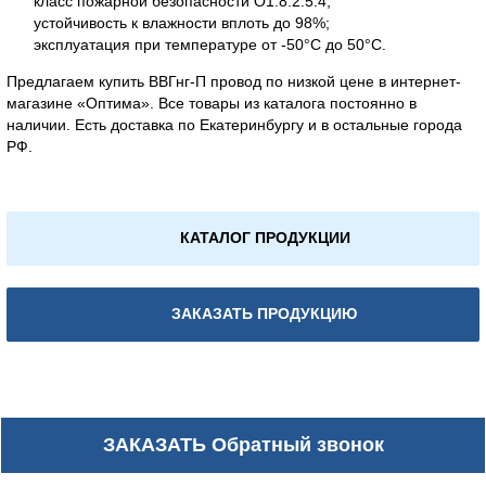
класс пожарной безопасности O1.8.2.5.4;
устойчивость к влажности вплоть до 98%;
эксплуатация при температуре от -50°С до 50°С.
Предлагаем купить ВВГнг-П провод по низкой цене в интернет-
магазине «Оптима». Все товары из каталога постоянно в
наличии. Есть доставка по Екатеринбургу и в остальные города
РФ.
КАТАЛОГ ПРОДУКЦИИ
ЗАКАЗАТЬ ПРОДУКЦИЮ
ЗАКАЗАТЬ
Обратный звонок