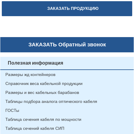
ЗАКАЗАТЬ ПРОДУКЦИЮ
ЗАКАЗАТЬ
Обратный звонок
Полезная информация
Размеры жд контейнеров
Справочник веса кабельной продукции
Размеры и вес кабельных барабанов
Таблицы подбора аналога оптического кабеля
ГОСТы
Таблица сечения кабеля по мощности
Таблица сечений кабеля СИП