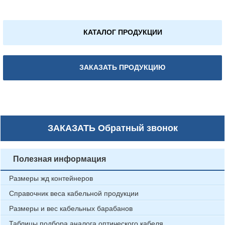
КАТАЛОГ ПРОДУКЦИИ
ЗАКАЗАТЬ ПРОДУКЦИЮ
ЗАКАЗАТЬ
Обратный звонок
Полезная информация
Размеры жд контейнеров
Справочник веса кабельной продукции
Размеры и вес кабельных барабанов
Таблицы подбора аналога оптического кабеля