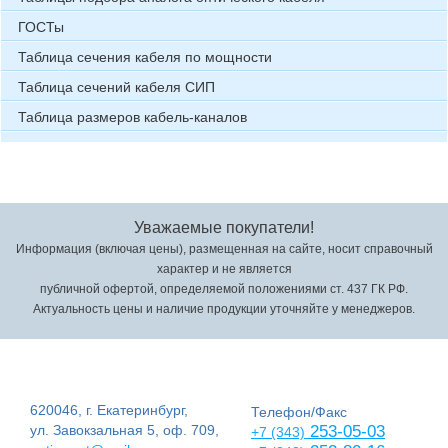
ГОСТы
Таблица сечения кабеля по мощности
Таблица сечений кабеля СИП
Таблица размеров кабель-каналов
Уважаемые покупатели!
Информация (включая цены), размещенная на сайте, носит справочный
характер и не является
публичной офертой, определяемой положениями ст. 437 ГК РФ.
Актуальность цены и наличие продукции уточняйте у менеджеров.
620046, г. Екатеринбург,
Телефон/Факс
ул. Завокзальная 5, оф. 709,
253-05-03
+7 (343)