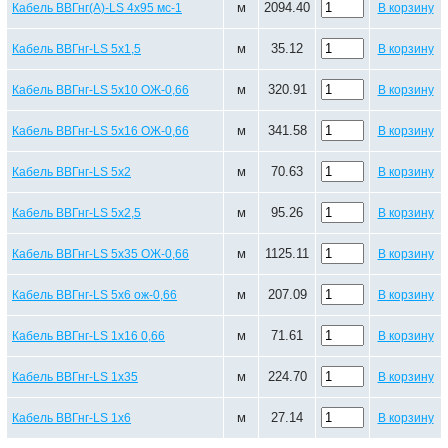
м
2094.40
Кабель ВВГнг(А)-LS 4х95 мс-1
В корзину
м
35.12
Кабель ВВГнг-LS 5х1,5
В корзину
м
320.91
Кабель ВВГнг-LS 5х10 ОЖ-0,66
В корзину
м
341.58
Кабель ВВГнг-LS 5х16 ОЖ-0,66
В корзину
м
70.63
Кабель ВВГнг-LS 5х2
В корзину
м
95.26
Кабель ВВГнг-LS 5х2,5
В корзину
м
1125.11
Кабель ВВГнг-LS 5х35 ОЖ-0,66
В корзину
м
207.09
Кабель ВВГнг-LS 5х6 ож-0,66
В корзину
м
71.61
Кабель ВВГнг-LS 1х16 0,66
В корзину
м
224.70
Кабель ВВГнг-LS 1х35
В корзину
м
27.14
Кабель ВВГнг-LS 1х6
В корзину