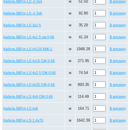
м
51.50
Кабель ВВГнг-LS -п 3х4
В корзину
м
92.80
Кабель ВВГнг-LS -п 3х6
В корзину
м
35.29
Кабель ВВГнг-LS 3х2,5
В корзину
м
41.24
Кабель ВВГнг-LS 4х1,5 ож-0,66
В корзину
м
1948.28
Кабель ВВГнг-LS 4х120 МЖ-1
В корзину
м
271.95
Кабель ВВГнг-LS 4х16 ОЖ-0,66
В корзину
м
74.54
Кабель ВВГнг-LS 4х2,5 ОЖ-0,66
В корзину
м
893.35
Кабель ВВГнг-LS 4х35 ОЖ-0,66
В корзину
м
114.49
Кабель ВВГнг-LS 4х4 ОЖ-0,66
В корзину
м
164.71
Кабель ВВГнг-LS 4х6
В корзину
м
1642.39
Кабель ВВГнг-LS-1 4х70
В корзину