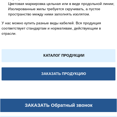
Цветовая маркировка цельная или в виде продольной линии;
Изолированные жилы требуется скручивать, а пустое
пространство между ними заполнять изолятом.
У нас можно купить разные виды кабелей. Вся продукция
соответствует стандартам и нормативам, действующим в
отрасли.
КАТАЛОГ ПРОДУКЦИИ
ЗАКАЗАТЬ ПРОДУКЦИЮ
ЗАКАЗАТЬ
Обратный звонок