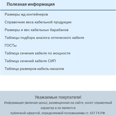
Полезная информация
Размеры жд контейнеров
Справочник веса кабельной продукции
Размеры и вес кабельных барабанов
Таблицы подбора аналога оптического кабеля
ГОСТы
Таблица сечения кабеля по мощности
Таблица сечений кабеля СИП
Таблица размеров кабель-каналов
Уважаемые покупатели!
Информация (включая цены), размещенная на сайте, носит справочный
характер и не является
публичной офертой, определяемой положениями ст. 437 ГК РФ.