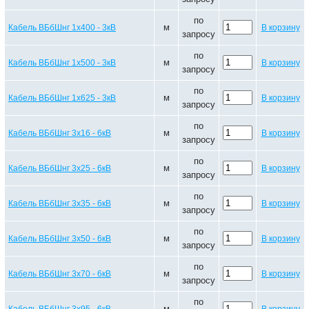
по
м
Кабель ВБбШнг 1х400 - 3кВ
В корзину
запросу
по
м
Кабель ВБбШнг 1х500 - 3кВ
В корзину
запросу
по
м
Кабель ВБбШнг 1х625 - 3кВ
В корзину
запросу
по
м
Кабель ВБбШнг 3х16 - 6кВ
В корзину
запросу
по
м
Кабель ВБбШнг 3х25 - 6кВ
В корзину
запросу
по
м
Кабель ВБбШнг 3х35 - 6кВ
В корзину
запросу
по
м
Кабель ВБбШнг 3х50 - 6кВ
В корзину
запросу
по
м
Кабель ВБбШнг 3х70 - 6кВ
В корзину
запросу
по
м