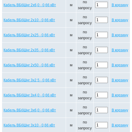
по
м
Кабель ВБбШнг 2х6,0 - 0,66 кВт
В корзину
запросу
по
м
Кабель ВБбШнг 2х10 - 0,66 кВт
В корзину
запросу
по
м
Кабель ВБбШнг 2х25 - 0,66 кВт
В корзину
запросу
по
м
Кабель ВБбШнг 2х35 - 0,66 кВт
В корзину
запросу
по
м
Кабель ВБбШнг 2х50 - 0,66 кВт
В корзину
запросу
по
м
Кабель ВБбШнг 3х2,5 - 0,66 кВт
В корзину
запросу
по
м
Кабель ВБбШнг 3х4,0 - 0,66 кВт
В корзину
запросу
по
м
Кабель ВБбШнг 3х6,0 - 0,66 кВт
В корзину
запросу
по
м
Кабель ВБбШнг 3х10 - 0,66 кВт
В корзину
запросу