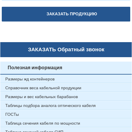
ЗАКАЗАТЬ ПРОДУКЦИЮ
ЗАКАЗАТЬ
Обратный звонок
Полезная информация
Размеры жд контейнеров
Справочник веса кабельной продукции
Размеры и вес кабельных барабанов
Таблицы подбора аналога оптического кабеля
ГОСТы
Таблица сечения кабеля по мощности