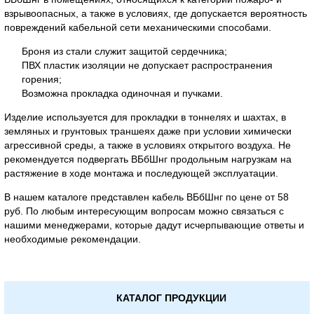
взрывоопасных, а также в условиях, где допускается вероятность
повреждений кабельной сети механическими способами.
Броня из стали служит защитой сердечника;
ПВХ пластик изоляции не допускает распространения
горения;
Возможна прокладка одиночная и пучками.
Изделие используется для прокладки в тоннелях и шахтах, в
земляных и грунтовых траншеях даже при условии химически
агрессивной среды, а также в условиях открытого воздуха. Не
рекомендуется подвергать ВБбШнг продольным нагрузкам на
растяжение в ходе монтажа и последующей эксплуатации.
В нашем каталоге представлен кабель ВБбШнг по цене от 58
руб. По любым интересующим вопросам можно связаться с
нашими менеджерами, которые дадут исчерпывающие ответы и
необходимые рекомендации.
КАТАЛОГ ПРОДУКЦИИ