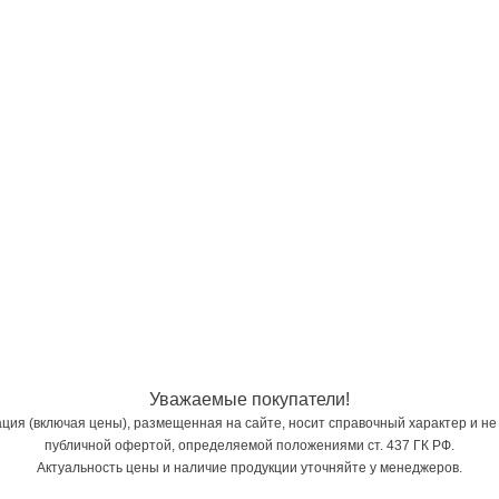
Уважаемые покупатели!
ия (включая цены), размещенная на сайте, носит справочный характер и не
публичной офертой, определяемой положениями ст. 437 ГК РФ.
Актуальность цены и наличие продукции уточняйте у менеджеров.