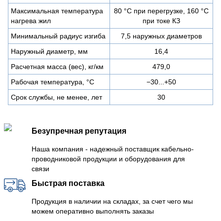
Максимальная температура
80 °C при перегрузке, 160 °C
нагрева жил
при токе КЗ
Минимальный радиус изгиба
7,5 наружных диаметров
Наружный диаметр, мм
16,4
Расчетная масса (вес), кг/км
479,0
Рабочая температура, °C
−30...+50
Срок службы, не менее, лет
30
Безупречная репутация
Наша компания - надежный поставщик кабельно-
проводниковой продукции и оборудования для
связи
Быстрая поставка
Продукция в наличии на складах, за счет чего мы
можем оперативно выполнять заказы