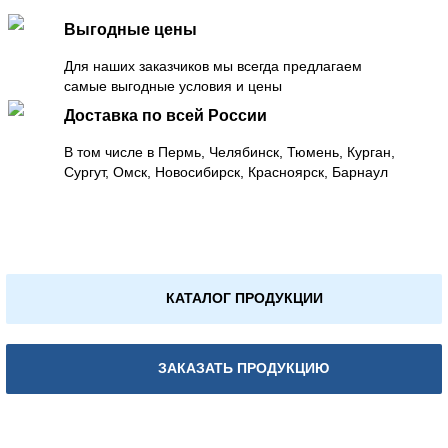
Выгодные цены
Для наших заказчиков мы всегда предлагаем
самые выгодные условия и цены
Доставка по всей России
В том числе в Пермь, Челябинск, Тюмень, Курган,
Сургут, Омск, Новосибирск, Красноярск, Барнаул
КАТАЛОГ ПРОДУКЦИИ
ЗАКАЗАТЬ ПРОДУКЦИЮ