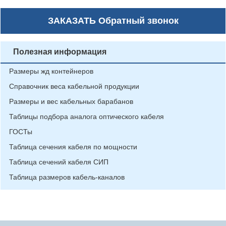
ЗАКАЗАТЬ
Обратный звонок
Полезная информация
Размеры жд контейнеров
Справочник веса кабельной продукции
Размеры и вес кабельных барабанов
Таблицы подбора аналога оптического кабеля
ГОСТы
Таблица сечения кабеля по мощности
Таблица сечений кабеля СИП
Таблица размеров кабель-каналов