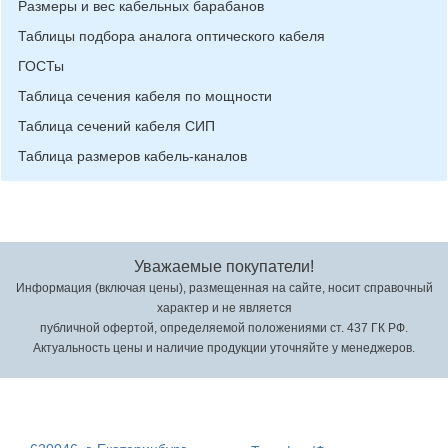
Размеры и вес кабельных барабанов
Таблицы подбора аналога оптического кабеля
ГОСТы
Таблица сечения кабеля по мощности
Таблица сечений кабеля СИП
Таблица размеров кабель-каналов
Уважаемые покупатели!
Информация (включая цены), размещенная на сайте, носит справочный
характер и не является
публичной офертой, определяемой положениями ст. 437 ГК РФ.
Актуальность цены и наличие продукции уточняйте у менеджеров.