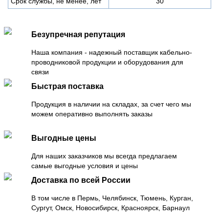
Срок службы, не менее, лет
30
Безупречная репутация
Наша компания - надежный поставщик кабельно-
проводниковой продукции и оборудования для
связи
Быстрая поставка
Продукция в наличии на складах, за счет чего мы
можем оперативно выполнять заказы
Выгодные цены
Для наших заказчиков мы всегда предлагаем
самые выгодные условия и цены
Доставка по всей России
В том числе в Пермь, Челябинск, Тюмень, Курган,
Сургут, Омск, Новосибирск, Красноярск, Барнаул