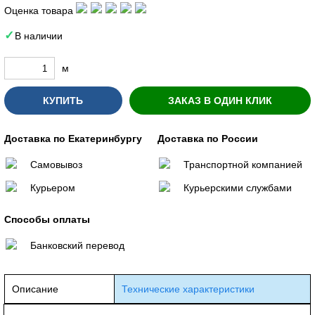
Оценка товара
В наличии
м
КУПИТЬ
ЗАКАЗ В ОДИН КЛИК
Доставка по Екатеринбургу
Доставка по России
Самовывоз
Транспортной компанией
Курьером
Курьерскими службами
Способы оплаты
Банковский перевод
Описание
Технические характеристики