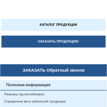
КАТАЛОГ ПРОДУКЦИИ
ЗАКАЗАТЬ ПРОДУКЦИЮ
ЗАКАЗАТЬ
Обратный звонок
Полезная информация
Размеры жд контейнеров
Справочник веса кабельной продукции