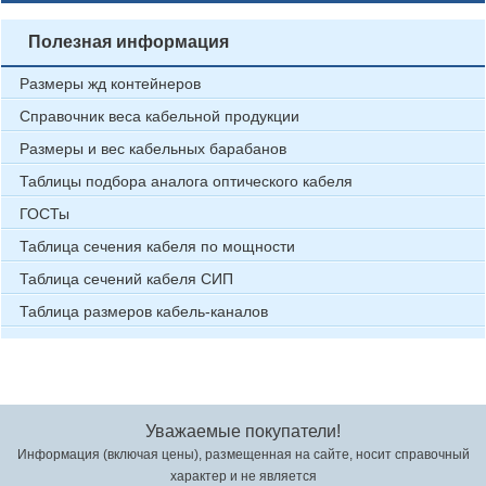
Полезная информация
Размеры жд контейнеров
Справочник веса кабельной продукции
Размеры и вес кабельных барабанов
Таблицы подбора аналога оптического кабеля
ГОСТы
Таблица сечения кабеля по мощности
Таблица сечений кабеля СИП
Таблица размеров кабель-каналов
Уважаемые покупатели!
Информация (включая цены), размещенная на сайте, носит справочный
характер и не является