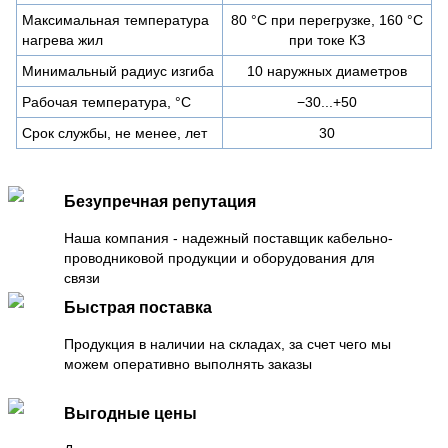
Максимальная температура
80 °C при перегрузке, 160 °C
нагрева жил
при токе КЗ
Минимальный радиус изгиба
10 наружных диаметров
Рабочая температура, °C
−30...+50
Срок службы, не менее, лет
30
Безупречная репутация
Наша компания - надежный поставщик кабельно-
проводниковой продукции и оборудования для
связи
Быстрая поставка
Продукция в наличии на складах, за счет чего мы
можем оперативно выполнять заказы
Выгодные цены