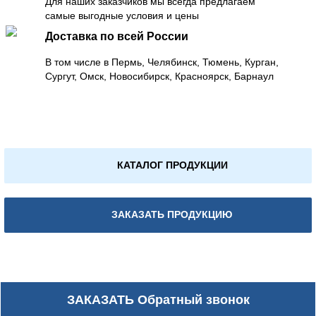
Для наших заказчиков мы всегда предлагаем
самые выгодные условия и цены
Доставка по всей России
В том числе в Пермь, Челябинск, Тюмень, Курган,
Сургут, Омск, Новосибирск, Красноярск, Барнаул
КАТАЛОГ ПРОДУКЦИИ
ЗАКАЗАТЬ ПРОДУКЦИЮ
ЗАКАЗАТЬ
Обратный звонок