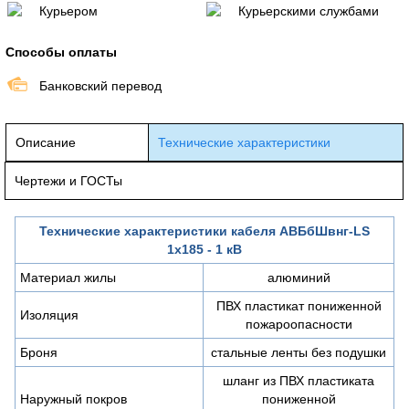
Курьером
Курьерскими службами
Способы оплаты
Банковский перевод
Описание
Технические характеристики
Чертежи и ГОСТы
Технические характеристики кабеля АВБбШвнг-LS
1х185 - 1 кВ
Материал жилы
алюминий
ПВХ пластикат пониженной
Изоляция
пожароопасности
Броня
стальные ленты без подушки
шланг из ПВХ пластиката
Наружный покров
пониженной