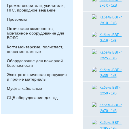
Громкоговорители, усилители,
ПГС, проводное вещание
Проволока
Оптические компоненты,
монтажное оборудование для
ВОЛС
Когти монтерские, полиспаст,
пояса монтажные
Оборудование для пожарной
безопасности
Электротехническая продукция
и прочие материалы
Муфты кабельные
СЦБ оборудование для жд