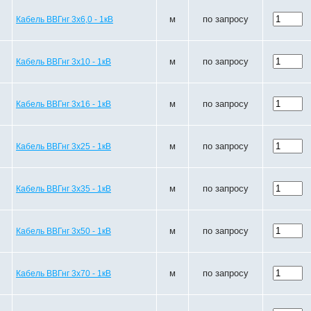
м
по запросу
Кабель ВВГнг 3х6,0 - 1кВ
м
по запросу
Кабель ВВГнг 3х10 - 1кВ
м
по запросу
Кабель ВВГнг 3х16 - 1кВ
м
по запросу
Кабель ВВГнг 3х25 - 1кВ
м
по запросу
Кабель ВВГнг 3х35 - 1кВ
м
по запросу
Кабель ВВГнг 3х50 - 1кВ
м
по запросу
Кабель ВВГнг 3х70 - 1кВ