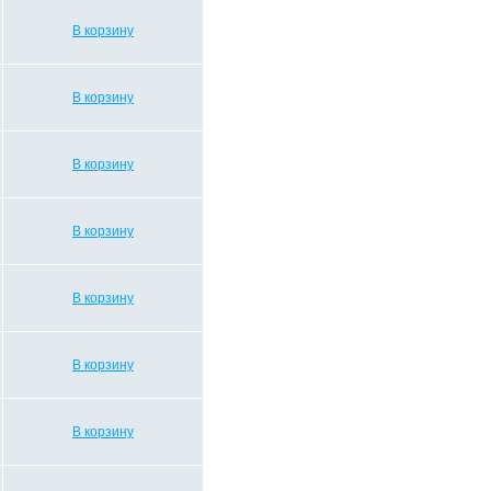
В корзину
В корзину
В корзину
В корзину
В корзину
В корзину
В корзину