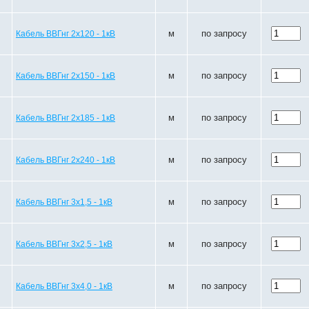
м
по запросу
Кабель ВВГнг 2х120 - 1кВ
м
по запросу
Кабель ВВГнг 2х150 - 1кВ
м
по запросу
Кабель ВВГнг 2х185 - 1кВ
м
по запросу
Кабель ВВГнг 2х240 - 1кВ
м
по запросу
Кабель ВВГнг 3х1,5 - 1кВ
м
по запросу
Кабель ВВГнг 3х2,5 - 1кВ
м
по запросу
Кабель ВВГнг 3х4,0 - 1кВ