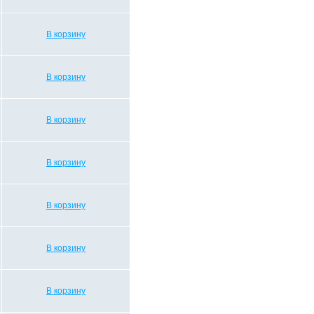
В корзину
В корзину
В корзину
В корзину
В корзину
В корзину
В корзину