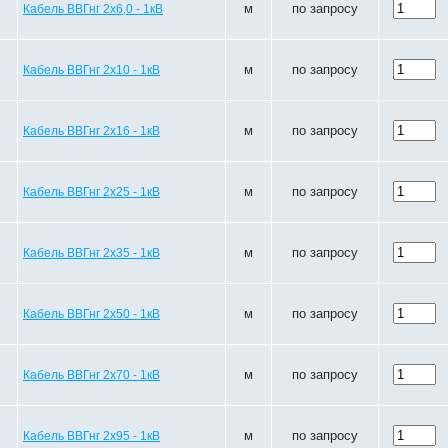
м
по запросу
Кабель ВВГнг 2х6,0 - 1кВ
м
по запросу
Кабель ВВГнг 2х10 - 1кВ
м
по запросу
Кабель ВВГнг 2х16 - 1кВ
м
по запросу
Кабель ВВГнг 2х25 - 1кВ
м
по запросу
Кабель ВВГнг 2х35 - 1кВ
м
по запросу
Кабель ВВГнг 2х50 - 1кВ
м
по запросу
Кабель ВВГнг 2х70 - 1кВ
м
по запросу
Кабель ВВГнг 2х95 - 1кВ