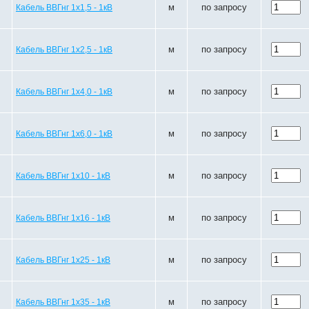
м
по запросу
Кабель ВВГнг 1х1,5 - 1кВ
м
по запросу
Кабель ВВГнг 1х2,5 - 1кВ
м
по запросу
Кабель ВВГнг 1х4,0 - 1кВ
м
по запросу
Кабель ВВГнг 1х6,0 - 1кВ
м
по запросу
Кабель ВВГнг 1х10 - 1кВ
м
по запросу
Кабель ВВГнг 1х16 - 1кВ
м
по запросу
Кабель ВВГнг 1х25 - 1кВ
м
по запросу
Кабель ВВГнг 1х35 - 1кВ