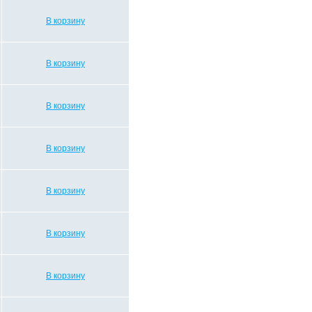
В корзину
В корзину
В корзину
В корзину
В корзину
В корзину
В корзину