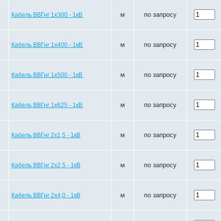
м
по запросу
Кабель ВВГнг 1х300 - 1кВ
м
по запросу
Кабель ВВГнг 1х400 - 1кВ
м
по запросу
Кабель ВВГнг 1х500 - 1кВ
м
по запросу
Кабель ВВГнг 1х625 - 1кВ
м
по запросу
Кабель ВВГнг 2х1,5 - 1кВ
м
по запросу
Кабель ВВГнг 2х2,5 - 1кВ
м
по запросу
Кабель ВВГнг 2х4,0 - 1кВ