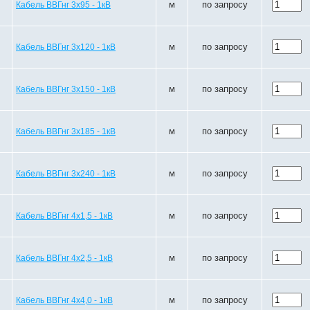
м
по запросу
Кабель ВВГнг 3х95 - 1кВ
м
по запросу
Кабель ВВГнг 3х120 - 1кВ
м
по запросу
Кабель ВВГнг 3х150 - 1кВ
м
по запросу
Кабель ВВГнг 3х185 - 1кВ
м
по запросу
Кабель ВВГнг 3х240 - 1кВ
м
по запросу
Кабель ВВГнг 4х1,5 - 1кВ
м
по запросу
Кабель ВВГнг 4х2,5 - 1кВ
м
по запросу
Кабель ВВГнг 4х4,0 - 1кВ