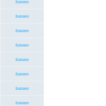
В корзину
В корзину
В корзину
В корзину
В корзину
В корзину
В корзину
В корзину