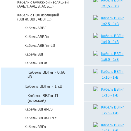
Кабели с бумажной изоляцией
(ААБЛ, ААШВ, АСБ…)
Кабели с ПВХ изоляцией
(ВВГнг, ВВГ, АВВГ…)
Кабель АВВГ
Кабель АВВГнг
Кабель АВВГнг-LS
Кабель ВВГ
Кабель ВВГнг
Кабель ВВГнг - 0,66
кВ
Кабель ВВГнг - 1 кВ
Кабель ВВГнг-П
(плоский)
Кабель ВВГнг-LS
Кабель ВВГнг-FRLS
Кабель ВВГз