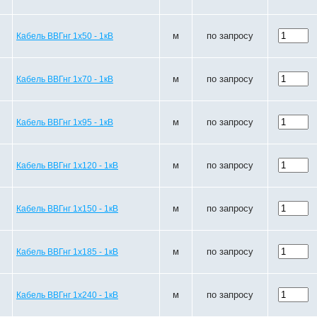
м
по запросу
Кабель ВВГнг 1х50 - 1кВ
м
по запросу
Кабель ВВГнг 1х70 - 1кВ
м
по запросу
Кабель ВВГнг 1х95 - 1кВ
м
по запросу
Кабель ВВГнг 1х120 - 1кВ
м
по запросу
Кабель ВВГнг 1х150 - 1кВ
м
по запросу
Кабель ВВГнг 1х185 - 1кВ
м
по запросу
Кабель ВВГнг 1х240 - 1кВ