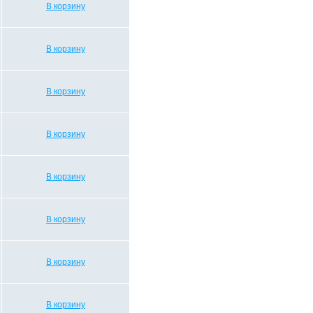
В корзину
В корзину
В корзину
В корзину
В корзину
В корзину
В корзину
В корзину