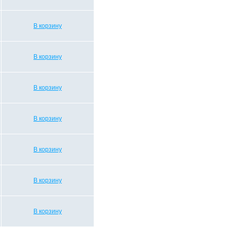
В корзину
В корзину
В корзину
В корзину
В корзину
В корзину
В корзину