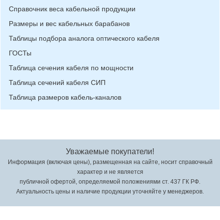
Справочник веса кабельной продукции
Размеры и вес кабельных барабанов
Таблицы подбора аналога оптического кабеля
ГОСТы
Таблица сечения кабеля по мощности
Таблица сечений кабеля СИП
Таблица размеров кабель-каналов
Уважаемые покупатели!
Информация (включая цены), размещенная на сайте, носит справочный
характер и не является
публичной офертой, определяемой положениями ст. 437 ГК РФ.
Актуальность цены и наличие продукции уточняйте у менеджеров.