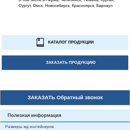
Сургут, Омск, Новосибирск, Красноярск, Барнаул
КАТАЛОГ ПРОДУКЦИИ
ЗАКАЗАТЬ ПРОДУКЦИЮ
ЗАКАЗАТЬ
Обратный звонок
Полезная информация
Размеры жд контейнеров