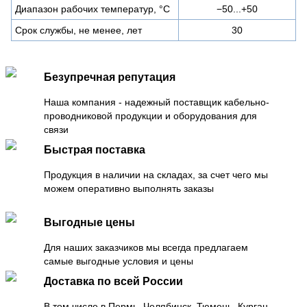
Диапазон рабочих температур, °C
−50...+50
Срок службы, не менее, лет
30
Безупречная репутация
Наша компания - надежный поставщик кабельно-
проводниковой продукции и оборудования для
связи
Быстрая поставка
Продукция в наличии на складах, за счет чего мы
можем оперативно выполнять заказы
Выгодные цены
Для наших заказчиков мы всегда предлагаем
самые выгодные условия и цены
Доставка по всей России
В том числе в Пермь, Челябинск, Тюмень, Курган,