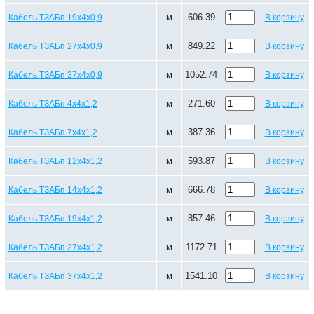
м
606.39
Кабель ТЗАБп 19х4х0,9
В корзину
м
849.22
Кабель ТЗАБп 27х4х0,9
В корзину
м
1052.74
Кабель ТЗАБп 37х4х0,9
В корзину
м
271.60
Кабель ТЗАБп 4х4х1,2
В корзину
м
387.36
Кабель ТЗАБп 7х4х1,2
В корзину
м
593.87
Кабель ТЗАБп 12х4х1,2
В корзину
м
666.78
Кабель ТЗАБп 14х4х1,2
В корзину
м
857.46
Кабель ТЗАБп 19х4х1,2
В корзину
м
1172.71
Кабель ТЗАБп 27х4х1,2
В корзину
м
1541.10
Кабель ТЗАБп 37х4х1,2
В корзину