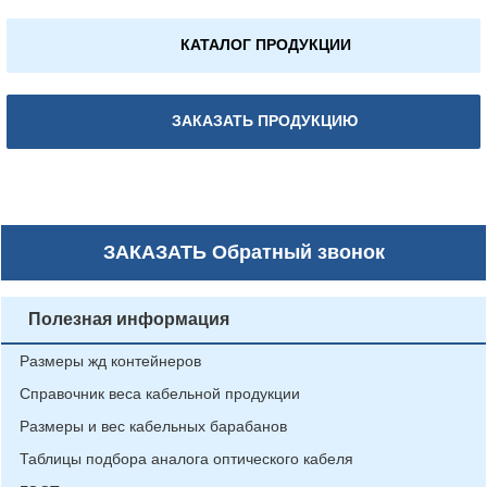
КАТАЛОГ ПРОДУКЦИИ
ЗАКАЗАТЬ ПРОДУКЦИЮ
ЗАКАЗАТЬ
Обратный звонок
Полезная информация
Размеры жд контейнеров
Справочник веса кабельной продукции
Размеры и вес кабельных барабанов
Таблицы подбора аналога оптического кабеля