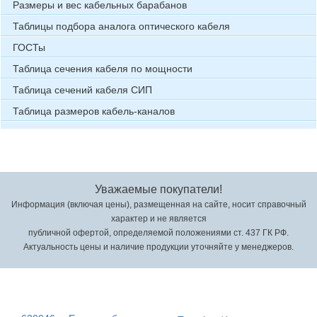
Размеры и вес кабельных барабанов
Таблицы подбора аналога оптического кабеля
ГОСТы
Таблица сечения кабеля по мощности
Таблица сечений кабеля СИП
Таблица размеров кабель-каналов
Уважаемые покупатели!
Информация (включая цены), размещенная на сайте, носит справочный
характер и не является
публичной офертой, определяемой положениями ст. 437 ГК РФ.
Актуальность цены и наличие продукции уточняйте у менеджеров.