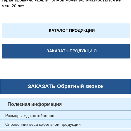
Гарантированно кабель ТЗПАБп может эксплуатироваться не
мен. 20 лет.
КАТАЛОГ ПРОДУКЦИИ
ЗАКАЗАТЬ ПРОДУКЦИЮ
ЗАКАЗАТЬ
Обратный звонок
Полезная информация
Размеры жд контейнеров
Справочник веса кабельной продукции