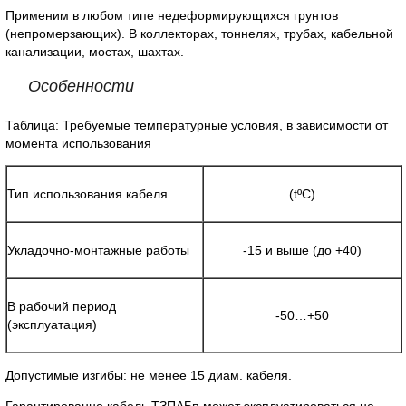
Применим в любом типе недеформирующихся грунтов
(непромерзающих). В коллекторах, тоннелях, трубах, кабельной
канализации, мостах, шахтах.
Особенности
Таблица: Требуемые температурные условия, в зависимости от
момента использования
Тип использования кабеля
(tºС)
Укладочно-монтажные работы
-15 и выше (до +40)
В рабочий период
-50…+50
(эксплуатация)
Допустимые изгибы: не менее 15 диам. кабеля.