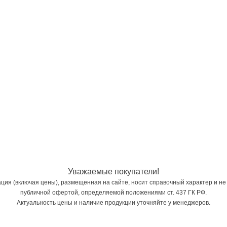
Уважаемые покупатели!
ия (включая цены), размещенная на сайте, носит справочный характер и не
публичной офертой, определяемой положениями ст. 437 ГК РФ.
Актуальность цены и наличие продукции уточняйте у менеджеров.