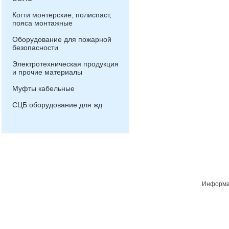
Когти монтерские, полиспаст,
пояса монтажные
Оборудование для пожарной
безопасности
Электротехническая продукция
и прочие материалы
Муфты кабельные
СЦБ оборудование для жд
Информац