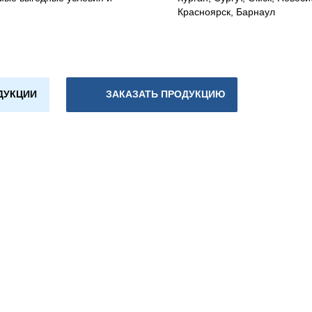
Красноярск, Барнаул
ДУКЦИИ
ЗАКАЗАТЬ ПРОДУКЦИЮ