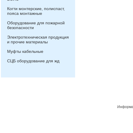
Когти монтерские, полиспаст,
пояса монтажные
Оборудование для пожарной
безопасности
Электротехническая продукция
и прочие материалы
Муфты кабельные
СЦБ оборудование для жд
Информац