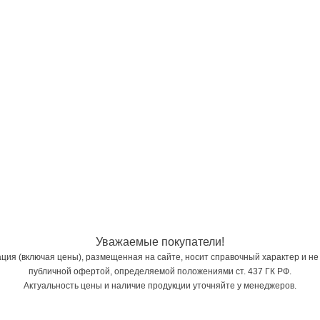
Уважаемые покупатели!
ия (включая цены), размещенная на сайте, носит справочный характер и не
публичной офертой, определяемой положениями ст. 437 ГК РФ.
Актуальность цены и наличие продукции уточняйте у менеджеров.