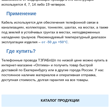
используется 4, 7, 14 либо 19 четверок.
Применение
Кабель используется для обеспечения телефонной связи в
канализациях, коллекторах, тоннелях, шахтах, на мостах, а также
под землей в устойчивых грунтах в местах, неподверженных
нападению грызунов. Рекомендуемый температурный диапазон
эксплуатации изделия –
от -50 до +50°С
.
Где купить?
Телефонные провода ТЗПАБпШп по низкой цене можно купить в
интернет-магазине «Оптима» и получить товар быстрой
доставкой по Екатеринбургу или в другие города России. У нас
постоянное наличие материалов и оперативная отправка,
доступная стоимость, долгая гарантия на все товары.
КАТАЛОГ ПРОДУКЦИИ