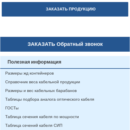
ЗАКАЗАТЬ ПРОДУКЦИЮ
ЗАКАЗАТЬ
Обратный звонок
Полезная информация
Размеры жд контейнеров
Справочник веса кабельной продукции
Размеры и вес кабельных барабанов
Таблицы подбора аналога оптического кабеля
ГОСТы
Таблица сечения кабеля по мощности
Таблица сечений кабеля СИП