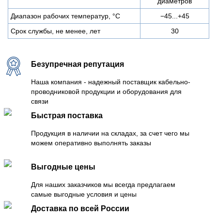
диаметров
Диапазон рабочих температур, °C
−45...+45
Срок службы, не менее, лет
30
Безупречная репутация
Наша компания - надежный поставщик кабельно-
проводниковой продукции и оборудования для
связи
Быстрая поставка
Продукция в наличии на складах, за счет чего мы
можем оперативно выполнять заказы
Выгодные цены
Для наших заказчиков мы всегда предлагаем
самые выгодные условия и цены
Доставка по всей России