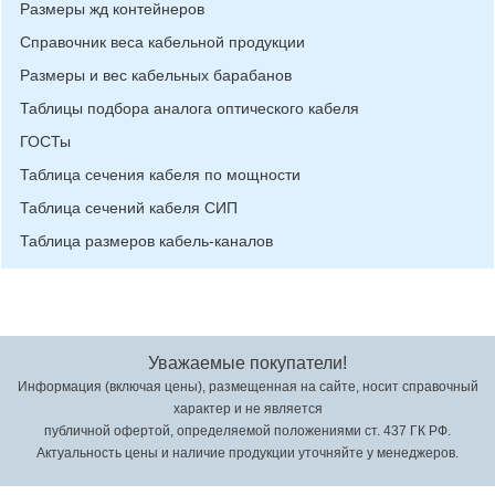
Размеры жд контейнеров
Справочник веса кабельной продукции
Размеры и вес кабельных барабанов
Таблицы подбора аналога оптического кабеля
ГОСТы
Таблица сечения кабеля по мощности
Таблица сечений кабеля СИП
Таблица размеров кабель-каналов
Уважаемые покупатели!
Информация (включая цены), размещенная на сайте, носит справочный
характер и не является
публичной офертой, определяемой положениями ст. 437 ГК РФ.
Актуальность цены и наличие продукции уточняйте у менеджеров.