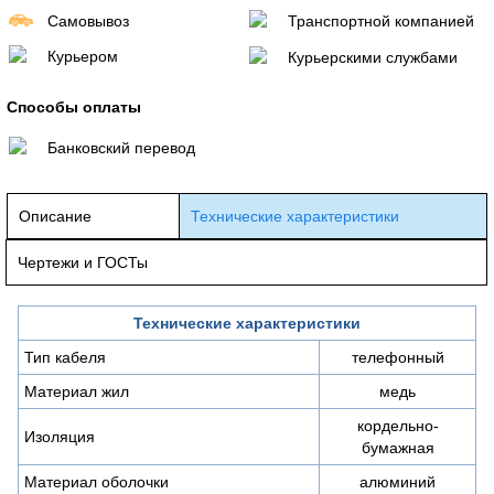
Самовывоз
Транспортной компанией
Курьером
Курьерскими службами
Способы оплаты
Банковский перевод
Описание
Технические характеристики
Чертежи и ГОСТы
Технические характеристики
Тип кабеля
телефонный
Материал жил
медь
кордельно-
Изоляция
бумажная
Материал оболочки
алюминий