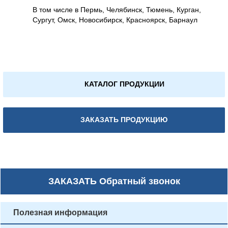
В том числе в Пермь, Челябинск, Тюмень, Курган,
Сургут, Омск, Новосибирск, Красноярск, Барнаул
КАТАЛОГ ПРОДУКЦИИ
ЗАКАЗАТЬ ПРОДУКЦИЮ
ЗАКАЗАТЬ
Обратный звонок
Полезная информация