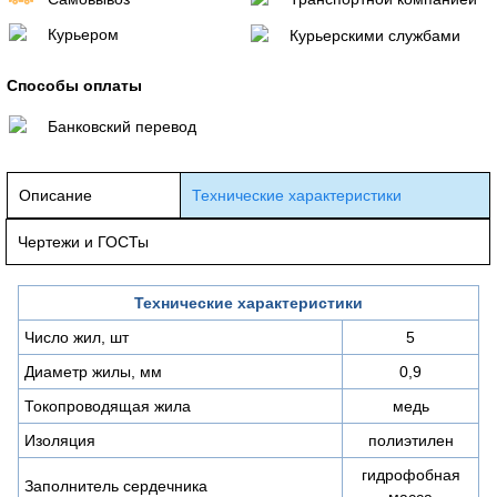
Курьером
Курьерскими службами
Способы оплаты
Банковский перевод
Описание
Технические характеристики
Чертежи и ГОСТы
Технические характеристики
Число жил, шт
5
Диаметр жилы, мм
0,9
Токопроводящая жила
медь
Изоляция
полиэтилен
гидрофобная
Заполнитель сердечника
масса