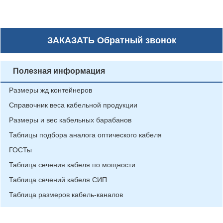
ЗАКАЗАТЬ
Обратный звонок
Полезная информация
Размеры жд контейнеров
Справочник веса кабельной продукции
Размеры и вес кабельных барабанов
Таблицы подбора аналога оптического кабеля
ГОСТы
Таблица сечения кабеля по мощности
Таблица сечений кабеля СИП
Таблица размеров кабель-каналов