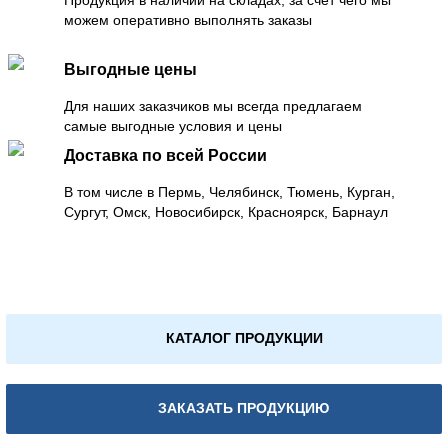
можем оперативно выполнять заказы
Выгодные цены
Для наших заказчиков мы всегда предлагаем
самые выгодные условия и цены
Доставка по всей России
В том числе в Пермь, Челябинск, Тюмень, Курган,
Сургут, Омск, Новосибирск, Красноярск, Барнаул
КАТАЛОГ ПРОДУКЦИИ
ЗАКАЗАТЬ ПРОДУКЦИЮ