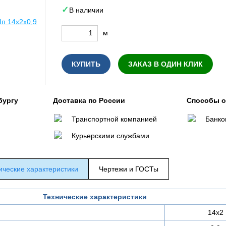
В наличии
м
КУПИТЬ
ЗАКАЗ В ОДИН КЛИК
бургу
Доставка по России
Способы 
Транспортной компанией
Банко
Курьерскими службами
ические характеристики
Чертежи и ГОСТы
Технические характеристики
14х2