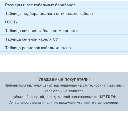
Размеры и вес кабельных барабанов
Таблицы подбора аналога оптического кабеля
ГОСТы
Таблица сечения кабеля по мощности
Таблица сечений кабеля СИП
Таблица размеров кабель-каналов
Уважаемые покупатели!
Информация (включая цены), размещенная на сайте, носит справочный
характер и не является
публичной офертой, определяемой положениями ст. 437 ГК РФ.
Актуальность цены и наличие продукции уточняйте у менеджеров.