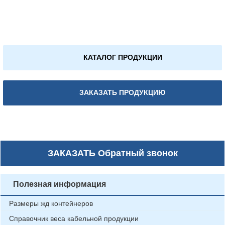
КАТАЛОГ ПРОДУКЦИИ
ЗАКАЗАТЬ ПРОДУКЦИЮ
ЗАКАЗАТЬ
Обратный звонок
Полезная информация
Размеры жд контейнеров
Справочник веса кабельной продукции