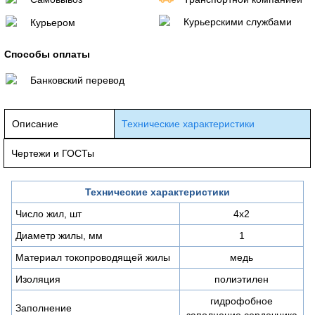
Курьерскими службами
Курьером
Способы оплаты
Банковский перевод
Описание
Технические характеристики
Чертежи и ГОСТы
Технические характеристики
Число жил, шт
4х2
Диаметр жилы, мм
1
Материал токопроводящей жилы
медь
Изоляция
полиэтилен
гидрофобное
Заполнение
заполнение сердечника