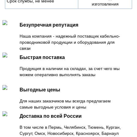
Срок службы, не менее
изготовления
Безупречная репутация
Наша компания - надежный поставщик кабельно-
проводниковой продукции и оборудования для
связи
Быстрая поставка
Продукция в наличии на складах, за счет чего мы
можем оперативно выполнять заказы
Выгодные цены
Для наших заказчиков мы всегда предлагаем
самые выгодные условия и цены
Доставка по всей России
В том числе в Пермь, Челябинск, Тюмень, Курган,
Сургут, Омск, Новосибирск, Красноярск, Барнаул