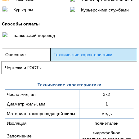
Курьером
Курьерскими службами
Способы оплаты
Банковский перевод
Описание
Технические характеристики
Чертежи и ГОСТы
Технические характеристики
Число жил, шт
3х2
Диаметр жилы, мм
1
Материал токопроводящей жилы
медь
Изоляция
полиэтилен
гидрофобное
Заполнение
заполнение сердечника