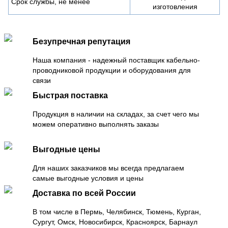
Срок службы, не менее
изготовления
Безупречная репутация
Наша компания - надежный поставщик кабельно-
проводниковой продукции и оборудования для
связи
Быстрая поставка
Продукция в наличии на складах, за счет чего мы
можем оперативно выполнять заказы
Выгодные цены
Для наших заказчиков мы всегда предлагаем
самые выгодные условия и цены
Доставка по всей России
В том числе в Пермь, Челябинск, Тюмень, Курган,
Сургут, Омск, Новосибирск, Красноярск, Барнаул