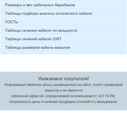
Размеры и вес кабельных барабанов
Таблицы подбора аналога оптического кабеля
ГОСТы
Таблица сечения кабеля по мощности
Таблица сечений кабеля СИП
Таблица размеров кабель-каналов
Уважаемые покупатели!
Информация (включая цены), размещенная на сайте, носит справочный
характер и не является
публичной офертой, определяемой положениями ст. 437 ГК РФ.
Актуальность цены и наличие продукции уточняйте у менеджеров.