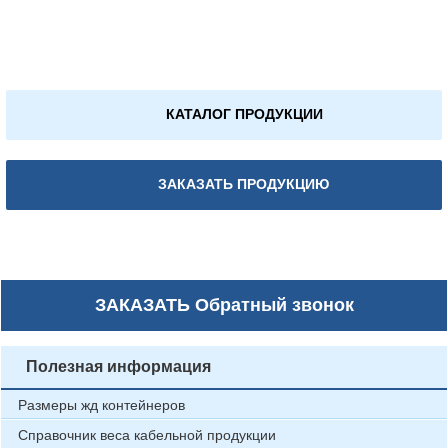
КАТАЛОГ ПРОДУКЦИИ
ЗАКАЗАТЬ ПРОДУКЦИЮ
ЗАКАЗАТЬ
Обратный звонок
Полезная информация
Размеры жд контейнеров
Справочник веса кабельной продукции