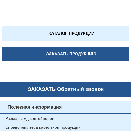
КАТАЛОГ ПРОДУКЦИИ
ЗАКАЗАТЬ ПРОДУКЦИЮ
ЗАКАЗАТЬ
Обратный звонок
Полезная информация
Размеры жд контейнеров
Справочник веса кабельной продукции