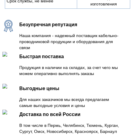
Срок службы, не менее
изготовления
Безупречная репутация
Наша компания - надежный поставщик кабельно-
проводниковой продукции и оборудования для
связи
Быстрая поставка
Продукция в наличии на складах, за счет чего мы
можем оперативно выполнять заказы
Выгодные цены
Для наших заказчиков мы всегда предлагаем
самые выгодные условия и цены
Доставка по всей России
В том числе в Пермь, Челябинск, Тюмень, Курган,
Сургут, Омск, Новосибирск, Красноярск, Барнаул