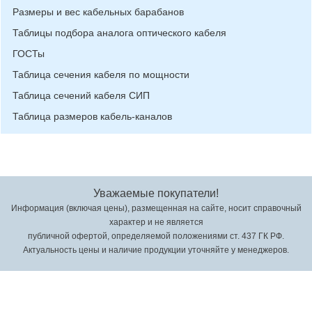
Размеры и вес кабельных барабанов
Таблицы подбора аналога оптического кабеля
ГОСТы
Таблица сечения кабеля по мощности
Таблица сечений кабеля СИП
Таблица размеров кабель-каналов
Уважаемые покупатели!
Информация (включая цены), размещенная на сайте, носит справочный
характер и не является
публичной офертой, определяемой положениями ст. 437 ГК РФ.
Актуальность цены и наличие продукции уточняйте у менеджеров.