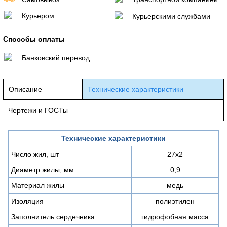
Курьером
Курьерскими службами
Способы оплаты
Банковский перевод
Описание
Технические характеристики
Чертежи и ГОСТы
Технические характеристики
Число жил, шт
27х2
Диаметр жилы, мм
0,9
Материал жилы
медь
Изоляция
полиэтилен
Заполнитель сердечника
гидрофобная масса