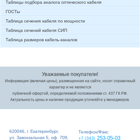
Таблицы подбора аналога оптического кабеля
ГОСТы
Таблица сечения кабеля по мощности
Таблица сечений кабеля СИП
Таблица размеров кабель-каналов
Уважаемые покупатели!
Информация (включая цены), размещенная на сайте, носит справочный
характер и не является
публичной офертой, определяемой положениями ст. 437 ГК РФ.
Актуальность цены и наличие продукции уточняйте у менеджеров.
620046, г. Екатеринбург,
Телефон/Факс
ул. Завокзальная 5, оф. 709,
253-05-03
+7 (343)