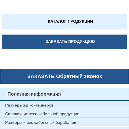
КАТАЛОГ ПРОДУКЦИИ
ЗАКАЗАТЬ ПРОДУКЦИЮ
ЗАКАЗАТЬ
Обратный звонок
Полезная информация
Размеры жд контейнеров
Справочник веса кабельной продукции
Размеры и вес кабельных барабанов