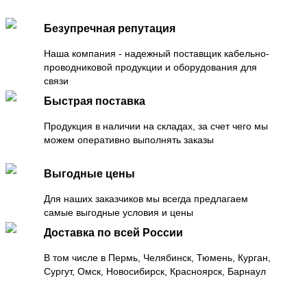
Безупречная репутация
Наша компания - надежный поставщик кабельно-
проводниковой продукции и оборудования для
связи
Быстрая поставка
Продукция в наличии на складах, за счет чего мы
можем оперативно выполнять заказы
Выгодные цены
Для наших заказчиков мы всегда предлагаем
самые выгодные условия и цены
Доставка по всей России
В том числе в Пермь, Челябинск, Тюмень, Курган,
Сургут, Омск, Новосибирск, Красноярск, Барнаул