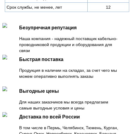
Срок службы, не менее, лет
12
Безупречная репутация
Наша компания - надежный поставщик кабельно-
проводниковой продукции и оборудования для
связи
Быстрая поставка
Продукция в наличии на складах, за счет чего мы
можем оперативно выполнять заказы
Выгодные цены
Для наших заказчиков мы всегда предлагаем
самые выгодные условия и цены
Доставка по всей России
В том числе в Пермь, Челябинск, Тюмень, Курган,
Сургут, Омск, Новосибирск, Красноярск, Барнаул