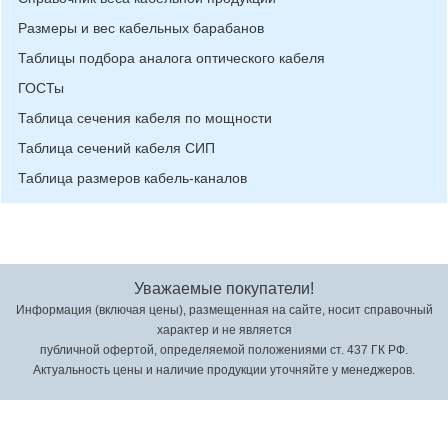
Размеры и вес кабельных барабанов
Таблицы подбора аналога оптического кабеля
ГОСТы
Таблица сечения кабеля по мощности
Таблица сечений кабеля СИП
Таблица размеров кабель-каналов
Уважаемые покупатели!
Информация (включая цены), размещенная на сайте, носит справочный
характер и не является
публичной офертой, определяемой положениями ст. 437 ГК РФ.
Актуальность цены и наличие продукции уточняйте у менеджеров.