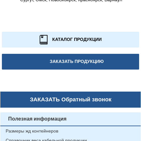
КАТАЛОГ ПРОДУКЦИИ
ЗАКАЗАТЬ ПРОДУКЦИЮ
ЗАКАЗАТЬ
Обратный звонок
Полезная информация
Размеры жд контейнеров
Справочник веса кабельной продукции