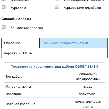
Курьерскими службами
Курьером
Способы оплаты
Банковский перевод
Описание
Технические характеристики
Чертежи и ГОСТы
Технические характеристики кабеля СБПБГ 21х1,0
сигнально-
Тип кабеля
блокировочный
Материал жилы
медь
Изоляция
полиэтилен
полиэтиленовая
Поясная изоляция
лента