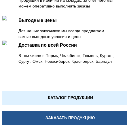
Продукция в наличии на складах, за счет чего мы
можем оперативно выполнять заказы
Выгодные цены
Для наших заказчиков мы всегда предлагаем
самые выгодные условия и цены
Доставка по всей России
В том числе в Пермь, Челябинск, Тюмень, Курган,
Сургут, Омск, Новосибирск, Красноярск, Барнаул
КАТАЛОГ ПРОДУКЦИИ
ЗАКАЗАТЬ ПРОДУКЦИЮ