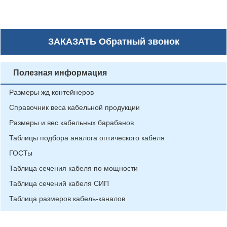
ЗАКАЗАТЬ
Обратный звонок
Полезная информация
Размеры жд контейнеров
Справочник веса кабельной продукции
Размеры и вес кабельных барабанов
Таблицы подбора аналога оптического кабеля
ГОСТы
Таблица сечения кабеля по мощности
Таблица сечений кабеля СИП
Таблица размеров кабель-каналов