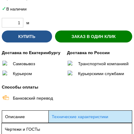
В наличии
м
КУПИТЬ
ЗАКАЗ В ОДИН КЛИК
Доставка по Екатеринбургу
Доставка по России
Самовывоз
Транспортной компанией
Курьером
Курьерскими службами
Способы оплаты
Банковский перевод
Описание
Технические характеристики
Чертежи и ГОСТы