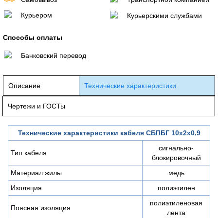
Курьером
Курьерскими службами
Способы оплаты
Банковский перевод
Описание
Технические характеристики
Чертежи и ГОСТы
Технические характеристики кабеля СБПБГ 10х2х0,9
сигнально-
Тип кабеля
блокировочный
Материал жилы
медь
Изоляция
полиэтилен
полиэтиленовая
Поясная изоляция
лента