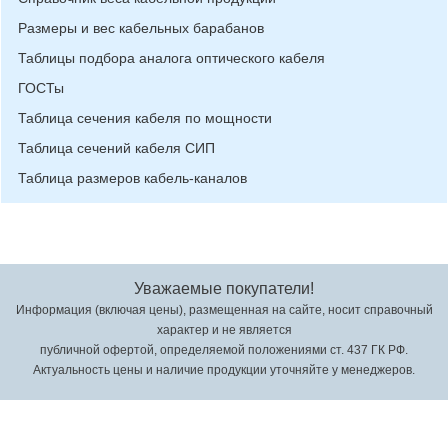
Размеры и вес кабельных барабанов
Таблицы подбора аналога оптического кабеля
ГОСТы
Таблица сечения кабеля по мощности
Таблица сечений кабеля СИП
Таблица размеров кабель-каналов
Уважаемые покупатели!
Информация (включая цены), размещенная на сайте, носит справочный
характер и не является
публичной офертой, определяемой положениями ст. 437 ГК РФ.
Актуальность цены и наличие продукции уточняйте у менеджеров.