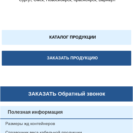
КАТАЛОГ ПРОДУКЦИИ
ЗАКАЗАТЬ ПРОДУКЦИЮ
ЗАКАЗАТЬ
Обратный звонок
Полезная информация
Размеры жд контейнеров
Справочник веса кабельной продукции