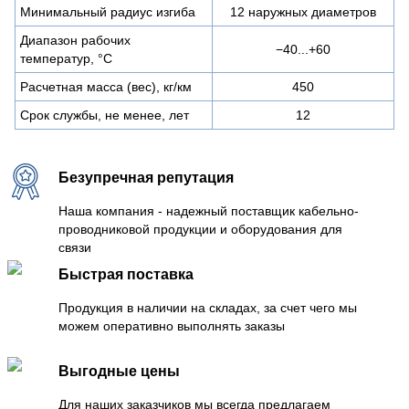
Минимальный радиус изгиба
12 наружных диаметров
Диапазон рабочих
−40...+60
температур, °C
Расчетная масса (вес), кг/км
450
Срок службы, не менее, лет
12
Безупречная репутация
Наша компания - надежный поставщик кабельно-
проводниковой продукции и оборудования для
связи
Быстрая поставка
Продукция в наличии на складах, за счет чего мы
можем оперативно выполнять заказы
Выгодные цены
Для наших заказчиков мы всегда предлагаем