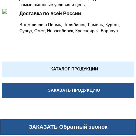
самые выгодные условия и цены
Доставка по всей России
В том числе в Пермь, Челябинск, Тюмень, Курган,
Сургут, Омск, Новосибирск, Красноярск, Барнаул
КАТАЛОГ ПРОДУКЦИИ
ЗАКАЗАТЬ ПРОДУКЦИЮ
ЗАКАЗАТЬ
Обратный звонок