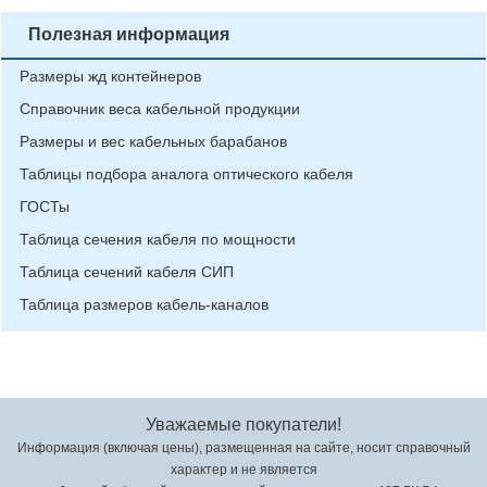
Полезная информация
Размеры жд контейнеров
Справочник веса кабельной продукции
Размеры и вес кабельных барабанов
Таблицы подбора аналога оптического кабеля
ГОСТы
Таблица сечения кабеля по мощности
Таблица сечений кабеля СИП
Таблица размеров кабель-каналов
Уважаемые покупатели!
Информация (включая цены), размещенная на сайте, носит справочный
характер и не является