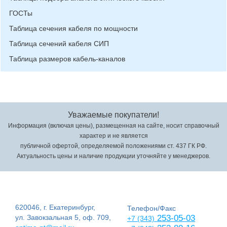
ГОСТы
Таблица сечения кабеля по мощности
Таблица сечений кабеля СИП
Таблица размеров кабель-каналов
Уважаемые покупатели!
Информация (включая цены), размещенная на сайте, носит справочный
характер и не является
публичной офертой, определяемой положениями ст. 437 ГК РФ.
Актуальность цены и наличие продукции уточняйте у менеджеров.
620046, г. Екатеринбург,
Телефон/Факс
ул. Завокзальная 5, оф. 709,
253-05-03
+7 (343)