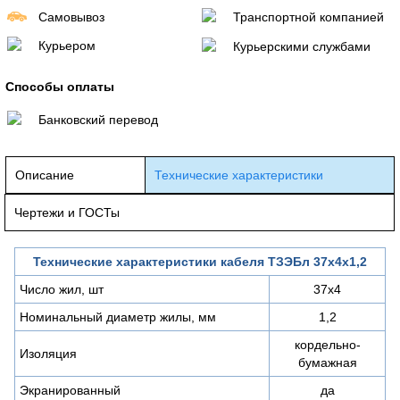
Самовывоз
Транспортной компанией
Курьером
Курьерскими службами
Способы оплаты
Банковский перевод
Описание
Технические характеристики
Чертежи и ГОСТы
Технические характеристики кабеля ТЗЭБл 37х4х1,2
Число жил, шт
37х4
Номинальный диаметр жилы, мм
1,2
кордельно-
Изоляция
бумажная
Экранированный
да