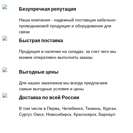
Безупречная репутация
Наша компания - надежный поставщик кабельно-
проводниковой продукции и оборудования для
связи
Быстрая поставка
Продукция в наличии на складах, за счет чего мы
можем оперативно выполнять заказы
Выгодные цены
Для наших заказчиков мы всегда предлагаем
самые выгодные условия и цены
Доставка по всей России
В том числе в Пермь, Челябинск, Тюмень, Курган,
Сургут, Омск, Новосибирск, Красноярск, Барнаул