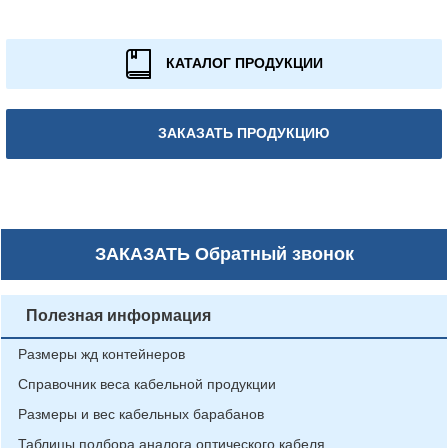
КАТАЛОГ ПРОДУКЦИИ
ЗАКАЗАТЬ ПРОДУКЦИЮ
ЗАКАЗАТЬ
Обратный звонок
Полезная информация
Размеры жд контейнеров
Справочник веса кабельной продукции
Размеры и вес кабельных барабанов
Таблицы подбора аналога оптического кабеля