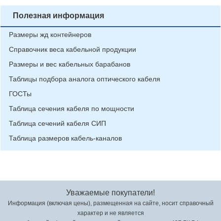
Полезная информация
Размеры жд контейнеров
Справочник веса кабельной продукции
Размеры и вес кабельных барабанов
Таблицы подбора аналога оптического кабеля
ГОСТы
Таблица сечения кабеля по мощности
Таблица сечений кабеля СИП
Таблица размеров кабель-каналов
Уважаемые покупатели!
Информация (включая цены), размещенная на сайте, носит справочный
характер и не является