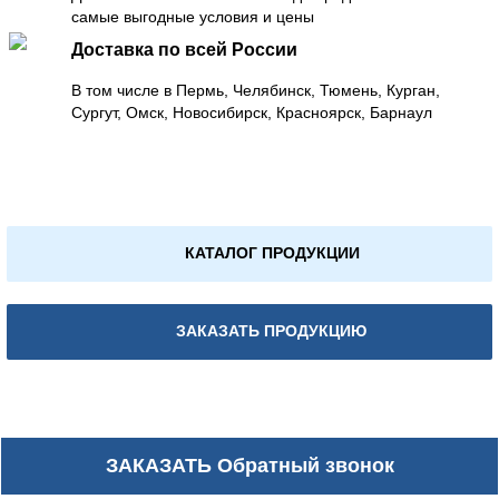
самые выгодные условия и цены
Доставка по всей России
В том числе в Пермь, Челябинск, Тюмень, Курган,
Сургут, Омск, Новосибирск, Красноярск, Барнаул
КАТАЛОГ ПРОДУКЦИИ
ЗАКАЗАТЬ ПРОДУКЦИЮ
ЗАКАЗАТЬ
Обратный звонок