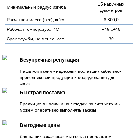
15 наружных
Минимальный радиус изгиба
диаметров
Расчетная масса (вес), кг/км
6 300,0
Рабочая температура, °C
−45...+45
Срок службы, не менее, лет
30
Безупречная репутация
Наша компания - надежный поставщик кабельно-
проводниковой продукции и оборудования для
связи
Быстрая поставка
Продукция в наличии на складах, за счет чего мы
можем оперативно выполнять заказы
Выгодные цены
Для наших заказчиков мы всегда предлагаем