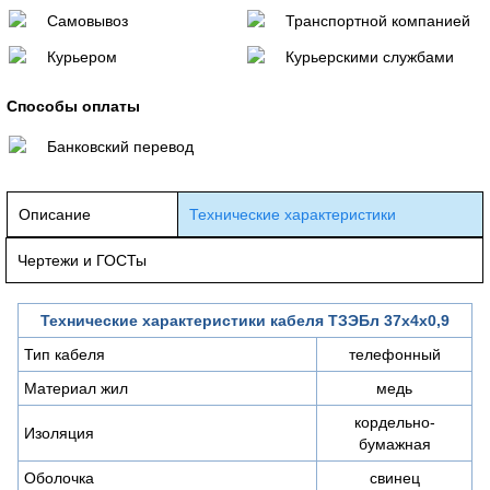
Самовывоз
Транспортной компанией
Курьером
Курьерскими службами
Способы оплаты
Банковский перевод
Описание
Технические характеристики
Чертежи и ГОСТы
Технические характеристики кабеля ТЗЭБл 37х4х0,9
Тип кабеля
телефонный
Материал жил
медь
кордельно-
Изоляция
бумажная
Оболочка
свинец