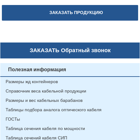
ЗАКАЗАТЬ ПРОДУКЦИЮ
ЗАКАЗАТЬ
Обратный звонок
Полезная информация
Размеры жд контейнеров
Справочник веса кабельной продукции
Размеры и вес кабельных барабанов
Таблицы подбора аналога оптического кабеля
ГОСТы
Таблица сечения кабеля по мощности
Таблица сечений кабеля СИП