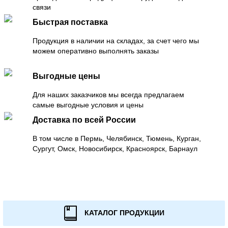
связи
Быстрая поставка
Продукция в наличии на складах, за счет чего мы
можем оперативно выполнять заказы
Выгодные цены
Для наших заказчиков мы всегда предлагаем
самые выгодные условия и цены
Доставка по всей России
В том числе в Пермь, Челябинск, Тюмень, Курган,
Сургут, Омск, Новосибирск, Красноярск, Барнаул
КАТАЛОГ ПРОДУКЦИИ