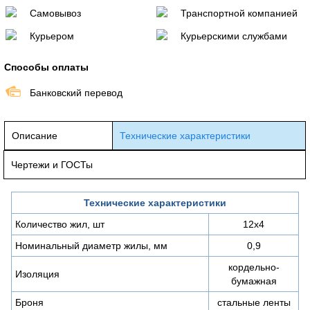
Самовывоз
Транспортной компанией
Курьером
Курьерскими службами
Способы оплаты
Банковский перевод
Описание
Технические характеристики
Чертежи и ГОСТы
Технические характеристики
Количество жил, шт
12х4
Номинальный диаметр жилы, мм
0,9
кордельно-
Изоляция
бумажная
Броня
стальные ленты