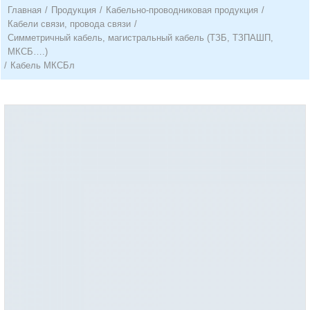
Главная
/
Продукция
/
Кабельно-проводниковая продукция
/
Кабели связи, провода связи
/
Симметричный кабель, магистральный кабель (ТЗБ, ТЗПАШП,
МКСБ….)
/
Кабель МКСБл