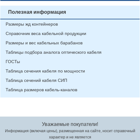
Полезная информация
Размеры жд контейнеров
Справочник веса кабельной продукции
Размеры и вес кабельных барабанов
Таблицы подбора аналога оптического кабеля
ГОСТы
Таблица сечения кабеля по мощности
Таблица сечений кабеля СИП
Таблица размеров кабель-каналов
Уважаемые покупатели!
Информация (включая цены), размещенная на сайте, носит справочный
характер и не является