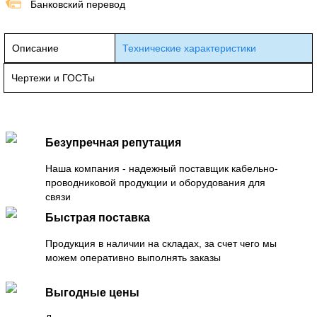
Банковский перевод
Описание
Технические характеристики
Чертежи и ГОСТы
Безупречная репутация
Наша компания - надежный поставщик кабельно-
проводниковой продукции и оборудования для
связи
Быстрая поставка
Продукция в наличии на складах, за счет чего мы
можем оперативно выполнять заказы
Выгодные цены