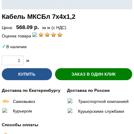
Кабель МКСБл 7х4х1,2
568.09 р.
Цена:
за м (с НДС)
Оценка товара
В наличии
м
КУПИТЬ
ЗАКАЗ В ОДИН КЛИК
Доставка по Екатеринбургу
Доставка по России
Самовывоз
Транспортной компанией
Курьером
Курьерскими службами
Способы оплаты