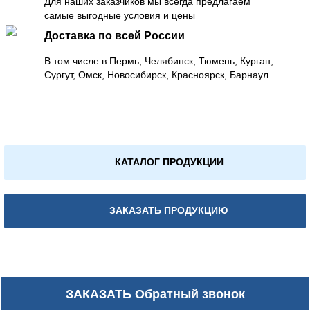
Для наших заказчиков мы всегда предлагаем
самые выгодные условия и цены
Доставка по всей России
В том числе в Пермь, Челябинск, Тюмень, Курган,
Сургут, Омск, Новосибирск, Красноярск, Барнаул
КАТАЛОГ ПРОДУКЦИИ
ЗАКАЗАТЬ ПРОДУКЦИЮ
ЗАКАЗАТЬ
Обратный звонок