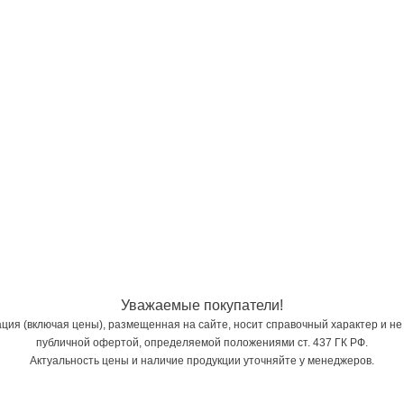
Уважаемые покупатели!
ия (включая цены), размещенная на сайте, носит справочный характер и не
публичной офертой, определяемой положениями ст. 437 ГК РФ.
Актуальность цены и наличие продукции уточняйте у менеджеров.