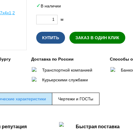
В наличии
м
КУПИТЬ
ЗАКАЗ В ОДИН КЛИК
бургу
Доставка по России
Способы 
Транспортной компанией
Банко
Курьерскими службами
ические характеристики
Чертежи и ГОСТы
 репутация
Быстрая поставка